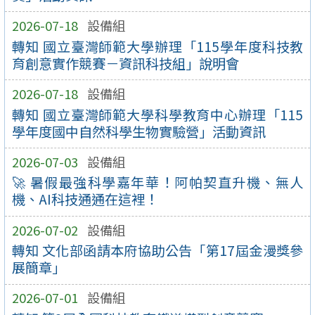
2026-07-18
設備組
轉知 國立臺灣師範大學辦理「115學年度科技教
育創意實作競賽－資訊科技組」說明會
2026-07-18
設備組
轉知 國立臺灣師範大學科學教育中心辦理「115
學年度國中自然科學生物實驗營」活動資訊
2026-07-03
設備組
🚀 暑假最強科學嘉年華！阿帕契直升機、無人
機、AI科技通通在這裡！
2026-07-02
設備組
轉知 文化部函請本府協助公告「第17屆金漫獎參
展簡章」
2026-07-01
設備組