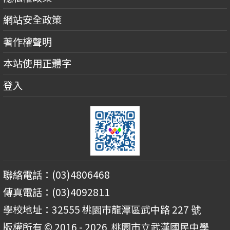
網站安全政策
著作權聲明
本站使用正體字
登入
聯絡電話：(03)4806468
傳真電話：(03)4092811
學校地址：32555 桃園市龍潭區武中路 227 號
版權所有 © 2016 - 2026
桃園市立武漢國民中學