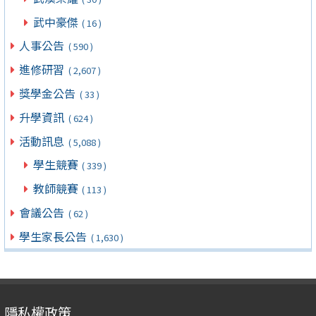
武中豪傑
( 16 )
人事公告
( 590 )
進修研習
( 2,607 )
獎學金公告
( 33 )
升學資訊
( 624 )
活動訊息
( 5,088 )
學生競賽
( 339 )
教師競賽
( 113 )
會議公告
( 62 )
學生家長公告
( 1,630 )
隱私權政策