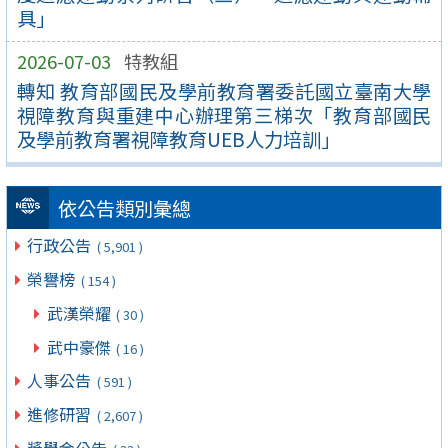
具」
2026-07-03
特教組
轉知 教育部國民及學前教育署委託國立臺南大學
視障教育與重建中心辦理第三梯次「教育部國民
及學前教育署視障教育UEB人力培訓」
依公告類別彙總
行政公告
( 5,901 )
榮譽榜
( 154 )
武漢榮耀
( 30 )
武中豪傑
( 16 )
人事公告
( 591 )
進修研習
( 2,607 )
獎學金公告