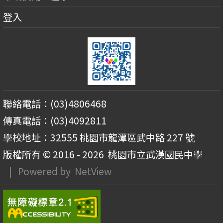
登入
聯絡電話：(03)4806468
傳真電話：(03)4092811
學校地址：32555 桃園市龍潭區武中路 227 號
版權所有 © 2016 - 2026
桃園市立武漢國民中學
| Powered by
NetView