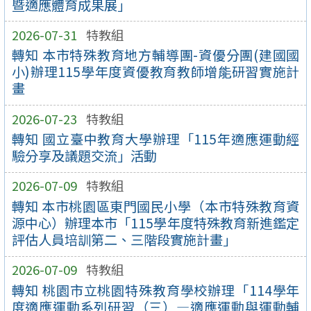
暨適應體育成果展」
2026-07-31
特教組
轉知 本市特殊教育地方輔導團-資優分團(建國國
小)辦理115學年度資優教育教師增能研習實施計
畫
2026-07-23
特教組
轉知 國立臺中教育大學辦理「115年適應運動經
驗分享及議題交流」活動
2026-07-09
特教組
轉知 本市桃園區東門國民小學（本市特殊教育資
源中心）辦理本市「115學年度特殊教育新進鑑定
評估人員培訓第二、三階段實施計畫」
2026-07-09
特教組
轉知 桃園市立桃園特殊教育學校辦理「114學年
度適應運動系列研習（三）—適應運動與運動輔