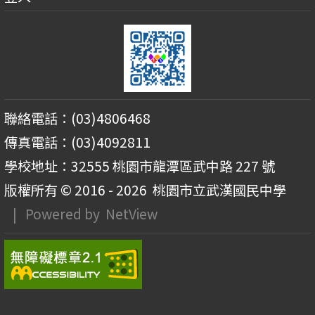
聯絡電話：(03)4806468
傳真電話：(03)4092811
學校地址：32555 桃園市龍潭區武中路 227 號
版權所有 © 2016 - 2026
桃園市立武漢國民中學
| Powered by
NetView