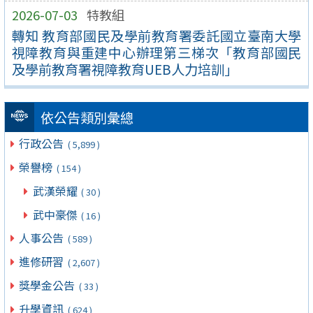
2026-07-03
特教組
轉知 教育部國民及學前教育署委託國立臺南大學
視障教育與重建中心辦理第三梯次「教育部國民
及學前教育署視障教育UEB人力培訓」
依公告類別彙總
行政公告
( 5,899 )
榮譽榜
( 154 )
武漢榮耀
( 30 )
武中豪傑
( 16 )
人事公告
( 589 )
進修研習
( 2,607 )
獎學金公告
( 33 )
升學資訊
( 624 )