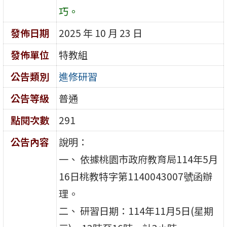
巧。
發佈日期
2025 年 10 月 23 日
發佈單位
特教組
公告類別
進修研習
公告等級
普通
點閱次數
291
公告內容
說明：
一、 依據桃園市政府教育局114年5月
16日桃教特字第1140043007號函辦
理。
二、 研習日期：114年11月5日(星期