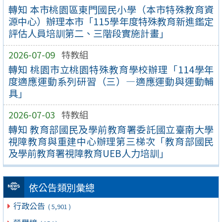
轉知 本市桃園區東門國民小學（本市特殊教育資
源中心）辦理本市「115學年度特殊教育新進鑑定
評估人員培訓第二、三階段實施計畫」
2026-07-09
特教組
轉知 桃園市立桃園特殊教育學校辦理「114學年
度適應運動系列研習（三）—適應運動與運動輔
具」
2026-07-03
特教組
轉知 教育部國民及學前教育署委託國立臺南大學
視障教育與重建中心辦理第三梯次「教育部國民
及學前教育署視障教育UEB人力培訓」
依公告類別彙總
行政公告
( 5,901 )