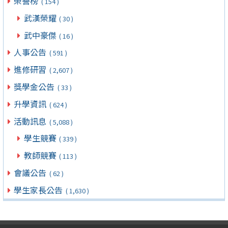
榮譽榜
( 154 )
武漢榮耀
( 30 )
武中豪傑
( 16 )
人事公告
( 591 )
進修研習
( 2,607 )
獎學金公告
( 33 )
升學資訊
( 624 )
活動訊息
( 5,088 )
學生競賽
( 339 )
教師競賽
( 113 )
會議公告
( 62 )
學生家長公告
( 1,630 )