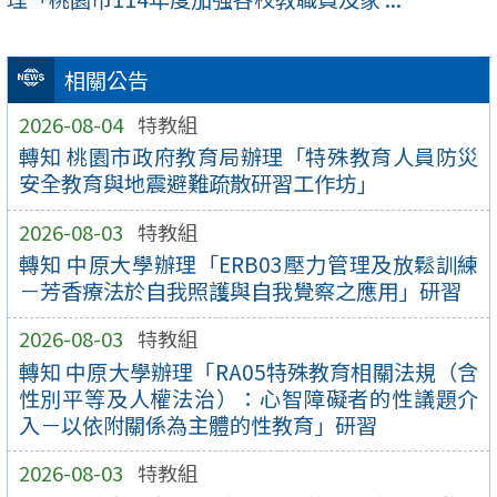
相關公告
2026-08-04
特教組
轉知 桃園市政府教育局辦理「特殊教育人員防災
安全教育與地震避難疏散研習工作坊」
2026-08-03
特教組
轉知 中原大學辦理「ERB03壓力管理及放鬆訓練
－芳香療法於自我照護與自我覺察之應用」研習
2026-08-03
特教組
轉知 中原大學辦理「RA05特殊教育相關法規（含
性別平等及人權法治）：心智障礙者的性議題介
入－以依附關係為主體的性教育」研習
2026-08-03
特教組