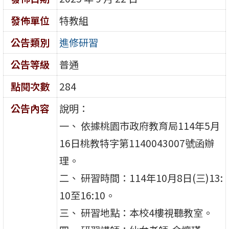
發佈單位
特教組
公告類別
進修研習
公告等級
普通
點閱次數
284
公告內容
說明：
一、 依據桃園市政府教育局114年5月
16日桃教特字第1140043007號函辦
理。
二、 研習時間：114年10月8日(三)13:
10至16:10。
三、 研習地點：本校4樓視聽教室。