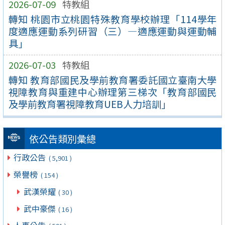
2026-07-09
特教組
轉知 桃園市立桃園特殊教育學校辦理「114學年
度適應運動系列研習（三）—適應運動與運動輔
具」
2026-07-03
特教組
轉知 教育部國民及學前教育署委託國立臺南大學
視障教育與重建中心辦理第三梯次「教育部國民
及學前教育署視障教育UEB人力培訓」
依公告類別彙總
行政公告
( 5,901 )
榮譽榜
( 154 )
武漢榮耀
( 30 )
武中豪傑
( 16 )