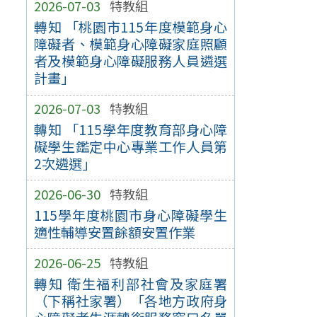
2026-07-03
特教組
轉知 「桃園市115年度模範身心
障礙者、模範身心障礙家庭照顧
者及模範身心障礙服務人員遴選
計畫」
2026-07-03
特教組
轉知 「115學年度教育部身心障
礙學生鑑定中心專業工作人員第
2次遴選」
2026-06-30
特教組
115學年度桃園市身心障礙學生
適性輔導安置餘額安置作業
2026-06-25
特教組
轉知 衛生福利部社會及家庭署
（下稱社家署）「各地方政府身