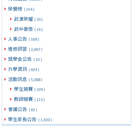
榮譽榜
( 154 )
武漢榮耀
( 30 )
武中豪傑
( 16 )
人事公告
( 589 )
進修研習
( 2,607 )
獎學金公告
( 33 )
升學資訊
( 624 )
活動訊息
( 5,088 )
學生競賽
( 339 )
教師競賽
( 113 )
會議公告
( 62 )
學生家長公告
( 1,630 )