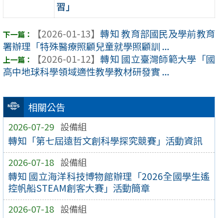
習」
【2026-01-13】
轉知 教育部國民及學前教育
署辦理「特殊醫療照顧兒童就學照顧訓 ...
【2026-01-12】
轉知 國立臺灣師範大學「國
高中地球科學領域適性教學教材研發實 ...
相關公告
2026-07-29
設備組
轉知「第七屆遠哲文創科學探究競賽」活動資訊
2026-07-18
設備組
轉知 國立海洋科技博物館辦理「2026全國學生遙
控帆船STEAM創客大賽」活動簡章
2026-07-18
設備組