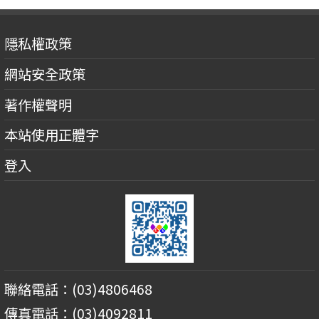
隱私權政策
網站安全政策
著作權聲明
本站使用正體字
登入
聯絡電話：(03)4806468
傳真電話：(03)4092811