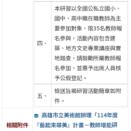
本研習以全國公私立國小、
國中、高中職在職教師為主
要參加對象，限35名教師報
名參與，活動內容包含建
四、
築、地方文史專業講座與實
地踏查，請鼓勵所屬教師報
名參加，並惠予出席人員核
予公假登記。
檢送旨揭研習活動簡章如附
五、
件。
高雄市立美術館辦理「114年度
『藝起來尋美』計畫－教師增能研
相關附件