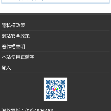
隱私權政策
網站安全政策
著作權聲明
本站使用正體字
登入
聯絡電話：(03)4806468