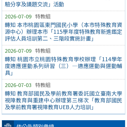
驗分享及議題交流」活動
2026-07-09
特教組
轉知 本市桃園區東門國民小學（本市特殊教育資
源中心）辦理本市「115學年度特殊教育新進鑑定
評估人員培訓第二、三階段實施計畫」
2026-07-09
特教組
轉知 桃園市立桃園特殊教育學校辦理「114學年
度適應運動系列研習（三）—適應運動與運動輔
具」
2026-07-03
特教組
轉知 教育部國民及學前教育署委託國立臺南大學
視障教育與重建中心辦理第三梯次「教育部國民
及學前教育署視障教育UEB人力培訓」
依公告類別彙總