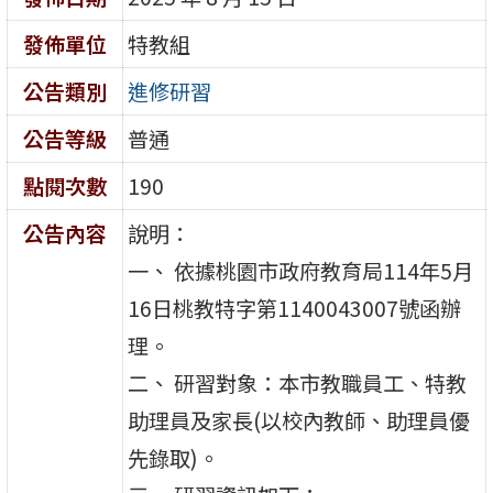
發佈單位
特教組
公告類別
進修研習
公告等級
普通
點閱次數
190
公告內容
說明：
一、 依據桃園市政府教育局114年5月
16日桃教特字第1140043007號函辦
理。
二、 研習對象：本市教職員工、特教
助理員及家長(以校內教師、助理員優
先錄取)。