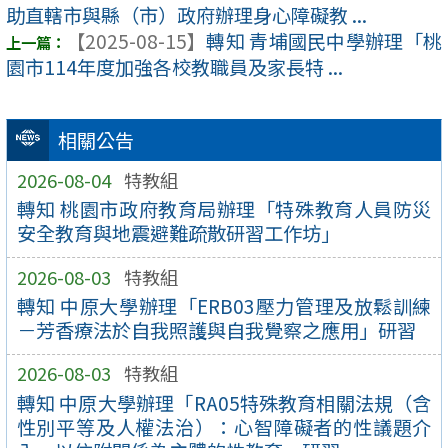
助直轄市與縣（市）政府辦理身心障礙教 ...
【2025-08-15】
轉知 青埔國民中學辦理「桃
園市114年度加強各校教職員及家長特 ...
相關公告
2026-08-04
特教組
轉知 桃園市政府教育局辦理「特殊教育人員防災
安全教育與地震避難疏散研習工作坊」
2026-08-03
特教組
轉知 中原大學辦理「ERB03壓力管理及放鬆訓練
－芳香療法於自我照護與自我覺察之應用」研習
2026-08-03
特教組
轉知 中原大學辦理「RA05特殊教育相關法規（含
性別平等及人權法治）：心智障礙者的性議題介