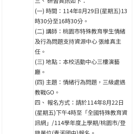
三、 研習資訊如下：
(一) 時間：114年8月29日(星期五)13
時30分至16時30分。
(二) 講師：桃園市特殊教育學生情緒
及行為問題支持資源中心 張維真主
任。
(三) 地點：本校活動中心三樓演藝
廳。
(四) 主題：情緒行為問題，三級處遇
教戰GO。
四、 報名方式：請於114年8月22日
(星期五)下午4時至「全國特殊教育資
訊網」/114學年度上學期/桃園市/登
錄單位(青溪國中)報名。