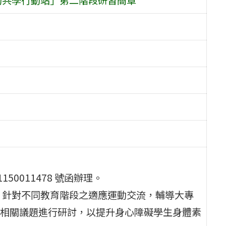
50011478 號函辦理。
，針對不同教育階段之適應運動交流，輔導大專
相關議題進行研討，以提升身心障礙學生身體素