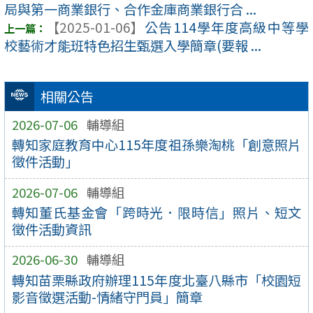
局與第一商業銀行、合作金庫商業銀行合 ...
【2025-01-06】
公告114學年度高級中等學
校藝術才能班特色招生甄選入學簡章(要報 ...
相關公告
2026-07-06
輔導組
轉知家庭教育中心115年度祖孫樂淘桃「創意照片
徵件活動」
2026-07-06
輔導組
轉知董氏基金會「跨時光．限時信」照片、短文
徵件活動資訊
2026-06-30
輔導組
轉知苗栗縣政府辦理115年度北臺八縣市「校園短
影音徵選活動-情緒守門員」簡章