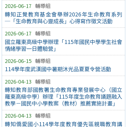
2026-06-17
輔導組
轉知正覺教育基金會舉辦2026年生命教育系列
─「生命教育與心靈成長」心得寫作徵文活動
2026-06-17
輔導組
國立羅東高級中學辦理「115年國民中學學生社會
情緒學習一日體驗營」
2026-06-15
輔導組
114學年度武漢國中暑期沐光品夏夏令營活動
2026-04-13
輔導組
轉知教育部國教署生命教育專業發展中心（國立
羅東高級中學）辦理「115年度生命教育議題融入
教學－國民中小學教案（教材）推薦實施計畫」
2026-04-13
輔導組
轉知僑愛國小114學年度教育優先區親職教育講