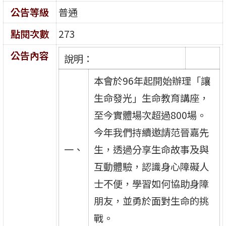
公告等級
普通
點閱次數
273
公告內容
說明：
本會於96年起開始辦理「讓
生命發光」生命教育講座，
至今實體場次超過800場。
今年我們持續邀請范晉嘉先
一、
生，透過分享生命故事及與
互動體驗，認識身心障礙人
士不便，學習如何協助身障
朋友，並勇於面對生命的挑
戰。