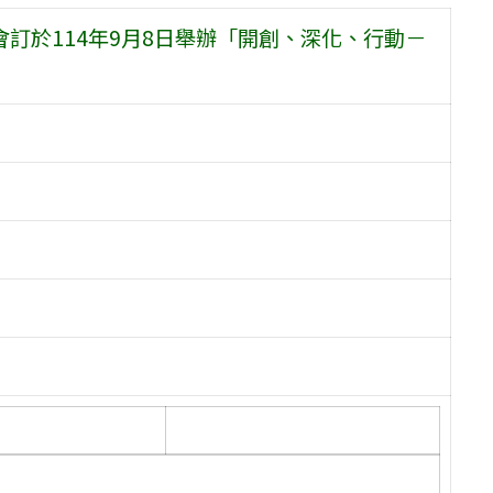
會訂於114年9月8日舉辦「開創、深化、行動－