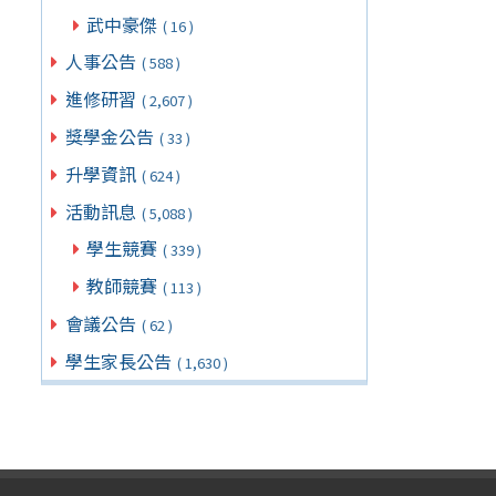
武中豪傑
( 16 )
人事公告
( 588 )
進修研習
( 2,607 )
獎學金公告
( 33 )
升學資訊
( 624 )
活動訊息
( 5,088 )
學生競賽
( 339 )
教師競賽
( 113 )
會議公告
( 62 )
學生家長公告
( 1,630 )