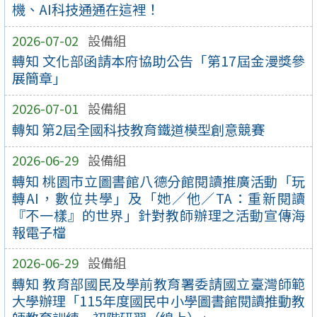
機、AI科技通通在這裡！
2026-07-02
設備組
轉知 文化部函請本府協助公告「第17屆金漫獎參
展簡章」
2026-07-01
設備組
轉知 第2屆全國科技教育鐵道模型創意競賽
2026-06-29
設備組
轉知 桃園市立圖書館八德分館閱讀推廣活動「玩
轉AI，數位共學」及「她／他／TA：重新閱讀
『不一樣』的世界」針對教師辦理之活動宣傳海
報電子檔
2026-06-29
設備組
轉知 教育部國民及學前教育署委請國立臺灣師範
大學辦理「115年度國民中小學圖書館閱讀推動教