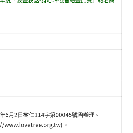
6月2日樹仁114字第00045號函辦理。
.lovetree.org.tw)。