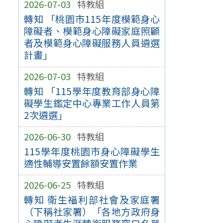
2026-07-03
特教組
轉知 「桃園市115年度模範身心
障礙者、模範身心障礙家庭照顧
者及模範身心障礙服務人員遴選
計畫」
2026-07-03
特教組
轉知 「115學年度教育部身心障
礙學生鑑定中心專業工作人員第
2次遴選」
2026-06-30
特教組
115學年度桃園市身心障礙學生
適性輔導安置餘額安置作業
2026-06-25
特教組
轉知 衛生福利部社會及家庭署
（下稱社家署）「各地方政府身