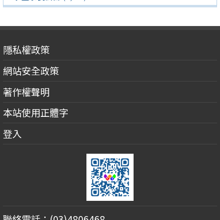
隱私權政策
網站安全政策
著作權聲明
本站使用正體字
登入
聯絡電話：(03)4806468