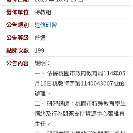
發佈單位
特教組
公告類別
進修研習
公告等級
普通
點閱次數
199
公告內容
說明：
一、 依據桃園市政府教育局114年05
月16日桃教特字第1140043007號函
辦理。
二、 研習講師：桃園市特殊教育學生
情緒及行為問題支持資源中心張維真
主任。