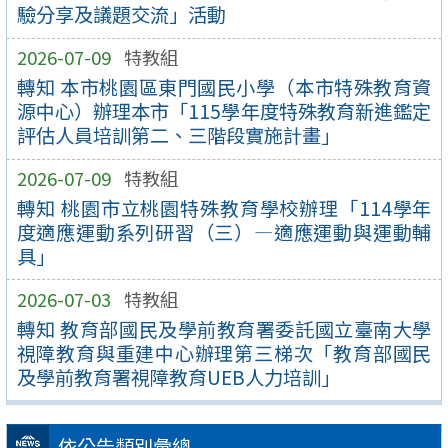
驗分享及議題交流」活動
2026-07-09
特教組
轉知 本市桃園區東門國民小學（本市特殊教育資
源中心）辦理本市「115學年度特殊教育新進鑑定
評估人員培訓第二、三階段實施計畫」
2026-07-09
特教組
轉知 桃園市立桃園特殊教育學校辦理「114學年
度適應運動系列研習（三）—適應運動與運動輔
具」
2026-07-03
特教組
轉知 教育部國民及學前教育署委託國立臺南大學
視障教育與重建中心辦理第三梯次「教育部國民
及學前教育署視障教育UEB人力培訓」
依公告類別彙總