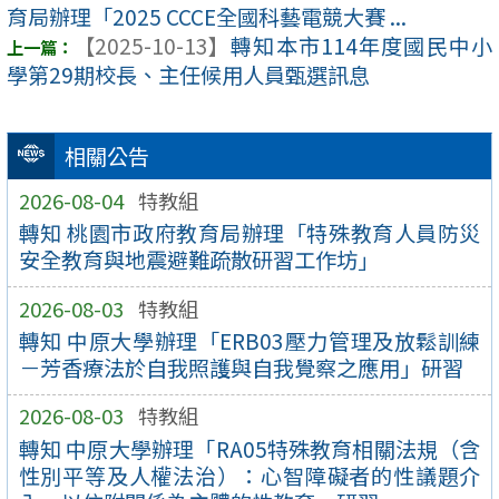
育局辦理「2025 CCCE全國科藝電競大賽 ...
【2025-10-13】
轉知本市114年度國民中小
學第29期校長、主任候用人員甄選訊息
相關公告
2026-08-04
特教組
轉知 桃園市政府教育局辦理「特殊教育人員防災
安全教育與地震避難疏散研習工作坊」
2026-08-03
特教組
轉知 中原大學辦理「ERB03壓力管理及放鬆訓練
－芳香療法於自我照護與自我覺察之應用」研習
2026-08-03
特教組
轉知 中原大學辦理「RA05特殊教育相關法規（含
性別平等及人權法治）：心智障礙者的性議題介