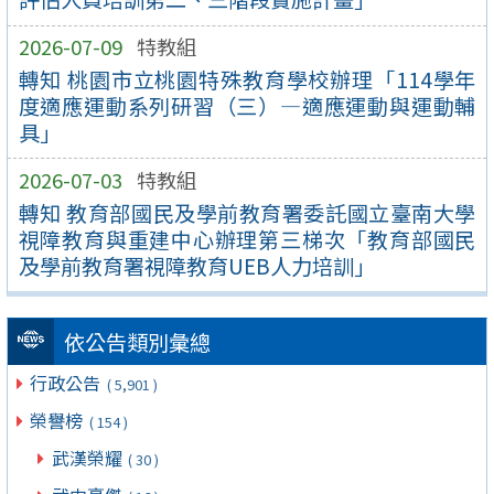
2026-07-09
特教組
轉知 桃園市立桃園特殊教育學校辦理「114學年
度適應運動系列研習（三）—適應運動與運動輔
具」
2026-07-03
特教組
轉知 教育部國民及學前教育署委託國立臺南大學
視障教育與重建中心辦理第三梯次「教育部國民
及學前教育署視障教育UEB人力培訓」
依公告類別彙總
行政公告
( 5,901 )
榮譽榜
( 154 )
武漢榮耀
( 30 )