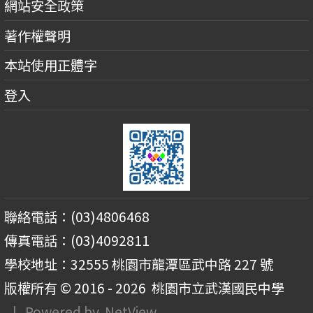
網站安全政策
著作權聲明
本站使用正體字
登入
聯絡電話：(03)4806468
傳真電話：(03)4092811
學校地址：32555 桃園市龍潭區武中路 227 號
版權所有 © 2016 - 2026
桃園市立武漢國民中學
| Powered by
NetView