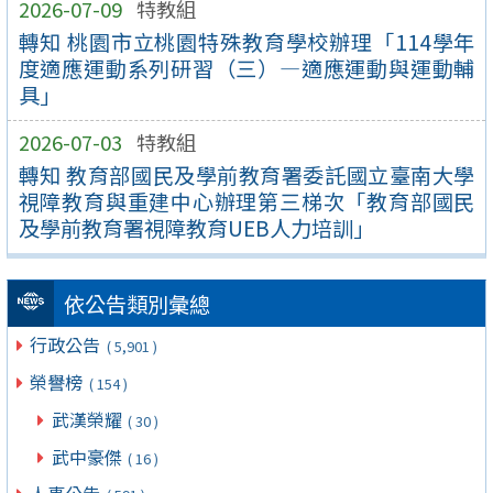
2026-07-09
特教組
轉知 桃園市立桃園特殊教育學校辦理「114學年
度適應運動系列研習（三）—適應運動與運動輔
具」
2026-07-03
特教組
轉知 教育部國民及學前教育署委託國立臺南大學
視障教育與重建中心辦理第三梯次「教育部國民
及學前教育署視障教育UEB人力培訓」
依公告類別彙總
行政公告
( 5,901 )
榮譽榜
( 154 )
武漢榮耀
( 30 )
武中豪傑
( 16 )