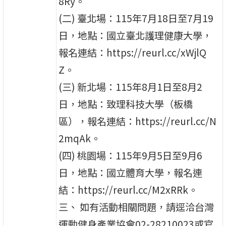
8Ry。
(二) 臺北場：115年7月18日至7月19
日，地點：國立臺北護理健康大學，
報名連結：https://reurl.cc/xWjlQ
Z。
(三) 新北場：115年8月1日至8月2
日，地點：致理科技大學（板橋
區），報名連結：https://reurl.cc/N
2mqAk。
(四) 桃園場：115年9月5日至9月6
日，地點：國立體育大學，報名連
結：https://reurl.cc/M2xRRk。
三、 如有活動相關問題，請逕洽台灣
運動健身產業協會02-28210023或官