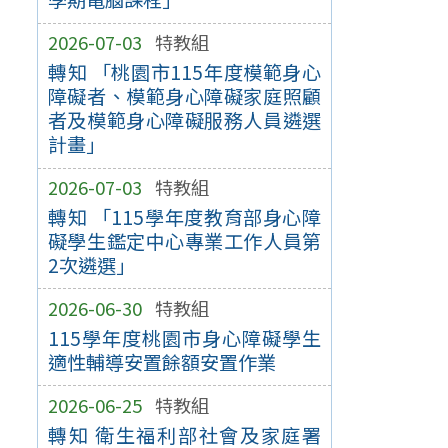
2026-07-03
特教組
轉知 「桃園市115年度模範身心
障礙者、模範身心障礙家庭照顧
者及模範身心障礙服務人員遴選
計畫」
2026-07-03
特教組
轉知 「115學年度教育部身心障
礙學生鑑定中心專業工作人員第
2次遴選」
2026-06-30
特教組
115學年度桃園市身心障礙學生
適性輔導安置餘額安置作業
2026-06-25
特教組
轉知 衛生福利部社會及家庭署