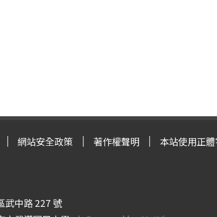
網站安全政策
著作權聲明
本站使用正體
武中路 227 號