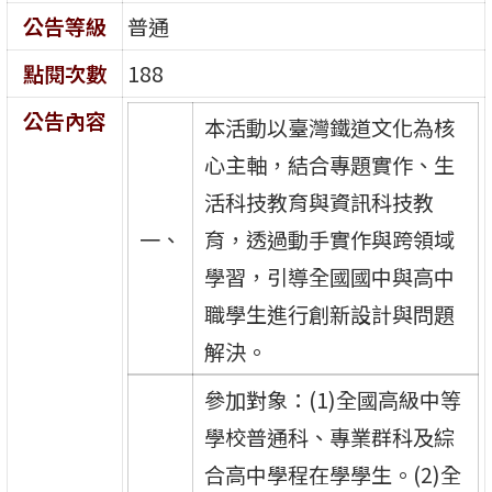
公告等級
普通
點閱次數
188
公告內容
本活動以臺灣鐵道文化為核
心主軸，結合專題實作、生
活科技教育與資訊科技教
一、
育，透過動手實作與跨領域
學習，引導全國國中與高中
職學生進行創新設計與問題
解決。
參加對象：(1)全國高級中等
學校普通科、專業群科及綜
合高中學程在學學生。(2)全