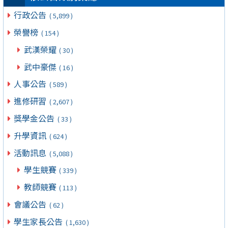
行政公告
( 5,899 )
榮譽榜
( 154 )
武漢榮耀
( 30 )
武中豪傑
( 16 )
人事公告
( 589 )
進修研習
( 2,607 )
獎學金公告
( 33 )
升學資訊
( 624 )
活動訊息
( 5,088 )
學生競賽
( 339 )
教師競賽
( 113 )
會議公告
( 62 )
學生家長公告
( 1,630 )