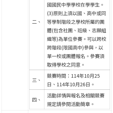
國國民中學學校在學學生。
(3)原則上須以國、高中或同
二、
等學制階段之學校所屬的團
體(包含社團、班級、志願組
織等)為單位參賽。可以跨校
跨階段(限國高中)參與，以
單一校或團體報名。參賽須
取得學校之同意。
競賽時間：114年10月25
三、
日、114年10月26日。
活動詳情與報名及相關競賽
四、
規定請參閱活動簡章。