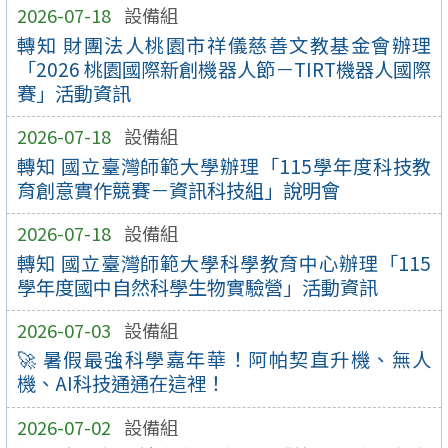
2026-07-18
設備組
轉知 財團法人桃園市祥儀慈善文教基金會辦理
「2026 桃園國際新創機器人節－TIRT機器人國際
賽」活動資訊
2026-07-18
設備組
轉知 國立臺灣師範大學辦理「115學年度科技教
育創意實作競賽－資訊科技組」說明會
2026-07-18
設備組
轉知 國立臺灣師範大學科學教育中心辦理「115
學年度國中自然科學生物實驗營」活動資訊
2026-07-03
設備組
🚀 暑假最強科學嘉年華！阿帕契直升機、無人
機、AI科技通通在這裡！
2026-07-02
設備組