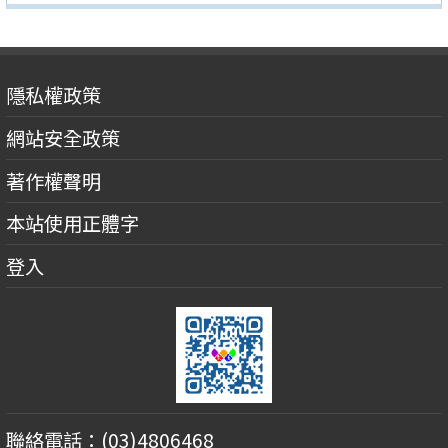
隱私權政策
網站安全政策
著作權聲明
本站使用正體字
登入
聯絡電話：(03)4806468