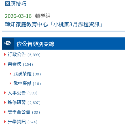
回應技巧」
2026-03-16
輔導組
轉知家庭教育中心「小桃家3月課程資訊」
依公告類別彙總
行政公告
( 5,899 )
榮譽榜
( 154 )
武漢榮耀
( 30 )
武中豪傑
( 16 )
人事公告
( 589 )
進修研習
( 2,607 )
獎學金公告
( 33 )
升學資訊
( 624 )