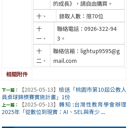
的成長》，請自由購買。
十、
錄取人數：限70位
十
聯絡電話：0926-322-94
一、
3。
十
聯絡信箱：lightup9595@g
二、
mail.com
相關附件
【2025-05-13】
檢送「桃園市第10屆公教人
員桌球錦標賽實施計畫」1份
【2025-05-13】
轉知 :台灣性教育學會辦理
2025年「從數位到現實：AI、SEL與青少 ...