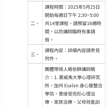
課程時間：2025年5月25日
開始每週日下午 2:30~5:00
二、
共14堂課程，請預留16週時
間，以防講師臨時有事請
假。
課程內容：詳細內容請參見
三、
附件。
團體帶領人楊依靜講師簡
介：1. 夏威夷大學心理研究
所，加州 Esalan 身心靈整合
學院，曾接受完形心理治
療、家族治療、父母效能訓