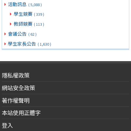
活動訊息
( 5,088 )
學生競賽
( 339 )
教師競賽
( 113 )
會議公告
( 62 )
學生家長公告
( 1,630 )
隱私權政策
網站安全政策
著作權聲明
本站使用正體字
登入