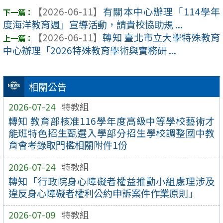
【2026-06-11】
有關本中心辦理「114學年
度海洋教育週」宣導活動，請貴校協助規 ...
【2026-06-11】
轉知 臺北市立大學特殊教育
中心辦理「2026特殊教育學術與實務研 ...
相關公告
2026-07-24
特教組
轉知 教育部核准116學年度高級中等學校藝術才
能班特色招生甄選入學部分招生學校調整國中教
育會考錄取門檻相關附件1份
2026-07-24
特教組
轉知「行政院身心障礙者權益推動小組處理涉及
違反身心障礙者權利公約申訴案件作業原則」
2026-07-09
特教組