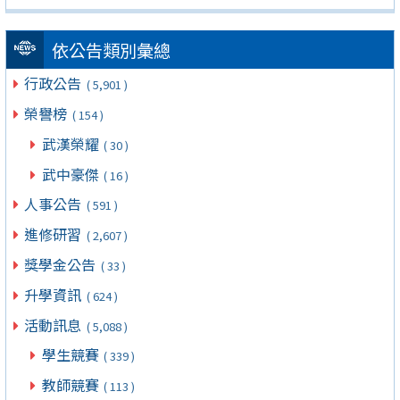
依公告類別彙總
行政公告
( 5,901 )
榮譽榜
( 154 )
武漢榮耀
( 30 )
武中豪傑
( 16 )
人事公告
( 591 )
進修研習
( 2,607 )
獎學金公告
( 33 )
升學資訊
( 624 )
活動訊息
( 5,088 )
學生競賽
( 339 )
教師競賽
( 113 )