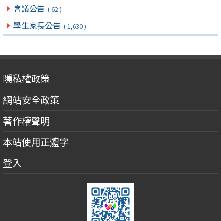
會議公告
( 62 )
學生家長公告
( 1,630 )
隱私權政策
網站安全政策
著作權聲明
本站使用正體字
登入