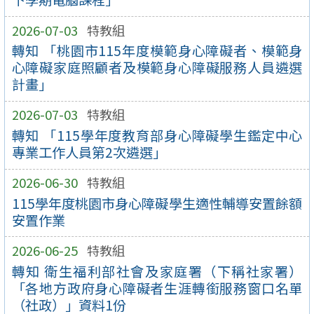
2026-07-03
特教組
轉知 「桃園市115年度模範身心障礙者、模範身
心障礙家庭照顧者及模範身心障礙服務人員遴選
計畫」
2026-07-03
特教組
轉知 「115學年度教育部身心障礙學生鑑定中心
專業工作人員第2次遴選」
2026-06-30
特教組
115學年度桃園市身心障礙學生適性輔導安置餘額
安置作業
2026-06-25
特教組
轉知 衛生福利部社會及家庭署（下稱社家署）
「各地方政府身心障礙者生涯轉銜服務窗口名單
（社政）」資料1份