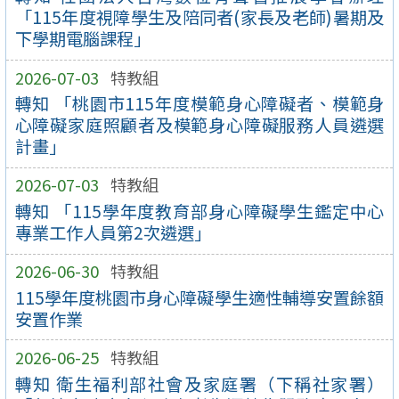
「115年度視障學生及陪同者(家長及老師)暑期及
下學期電腦課程」
2026-07-03
特教組
轉知 「桃園市115年度模範身心障礙者、模範身
心障礙家庭照顧者及模範身心障礙服務人員遴選
計畫」
2026-07-03
特教組
轉知 「115學年度教育部身心障礙學生鑑定中心
專業工作人員第2次遴選」
2026-06-30
特教組
115學年度桃園市身心障礙學生適性輔導安置餘額
安置作業
2026-06-25
特教組
轉知 衛生福利部社會及家庭署（下稱社家署）