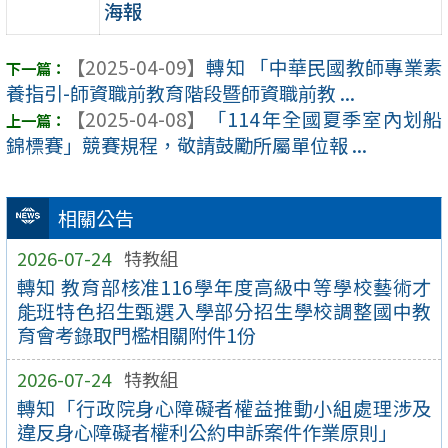
海報
【2025-04-09】
轉知 「中華民國教師專業素
養指引-師資職前教育階段暨師資職前教 ...
【2025-04-08】
「114年全國夏季室內划船
錦標賽」競賽規程，敬請鼓勵所屬單位報 ...
相關公告
2026-07-24
特教組
轉知 教育部核准116學年度高級中等學校藝術才
能班特色招生甄選入學部分招生學校調整國中教
育會考錄取門檻相關附件1份
2026-07-24
特教組
轉知「行政院身心障礙者權益推動小組處理涉及
違反身心障礙者權利公約申訴案件作業原則」