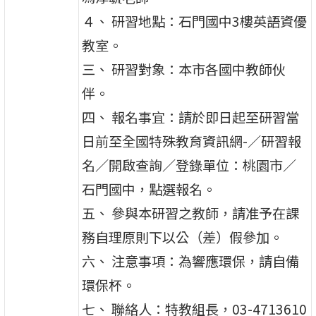
４、 研習地點：石門國中3樓英語資優
教室。
三、 研習對象：本市各國中教師伙
伴。
四、 報名事宜：請於即日起至研習當
日前至全國特殊教育資訊網-／研習報
名／開啟查詢／登錄單位：桃園市／
石門國中，點選報名。
五、 參與本研習之教師，請准予在課
務自理原則下以公（差）假參加。
六、 注意事項：為響應環保，請自備
環保杯。
七、 聯絡人：特教組長，03-4713610