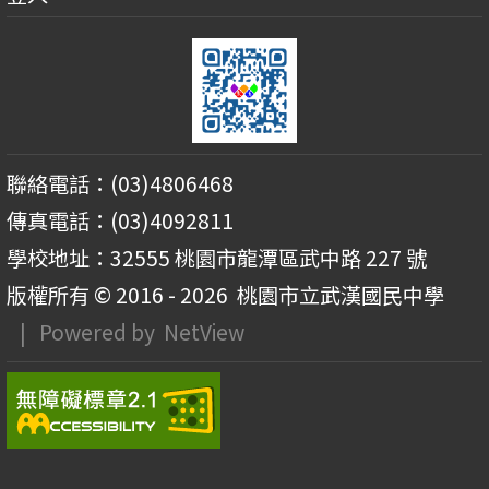
聯絡電話：(03)4806468
傳真電話：(03)4092811
學校地址：32555 桃園市龍潭區武中路 227 號
版權所有 © 2016 - 2026
桃園市立武漢國民中學
| Powered by
NetView