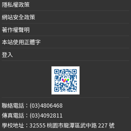
隱私權政策
網站安全政策
著作權聲明
本站使用正體字
登入
聯絡電話：(03)4806468
傳真電話：(03)4092811
學校地址：32555 桃園市龍潭區武中路 227 號