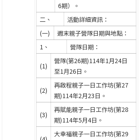
6期）。
二、
活動詳細資訊：
(一)
週末親子營隊日期與地點：
1、
營隊日期：
營隊(第26期)114年1月24日
(1)
至1月26日。
再啟程親子一日工作坊(第27
(2)
期)114年2月23日。
再賦能親子一日工作坊(第28
(3)
期)114年5月4日。
大幸福親子一日工作坊(第29
(4)