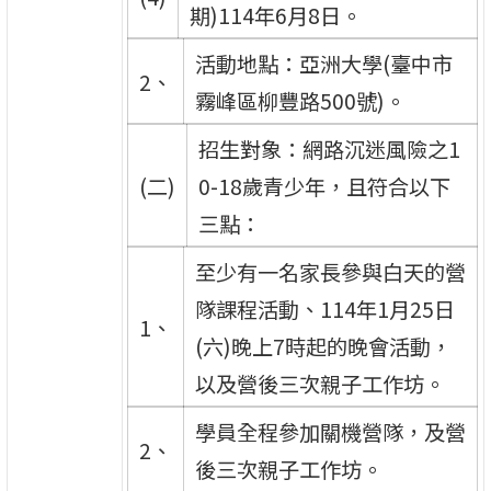
期)114年6月8日。
活動地點：亞洲大學(臺中市
2、
霧峰區柳豐路500號)。
招生對象：網路沉迷風險之1
(二)
0-18歲青少年，且符合以下
三點：
至少有一名家長參與白天的營
隊課程活動、114年1月25日
1、
(六)晚上7時起的晚會活動，
以及營後三次親子工作坊。
學員全程參加關機營隊，及營
2、
後三次親子工作坊。