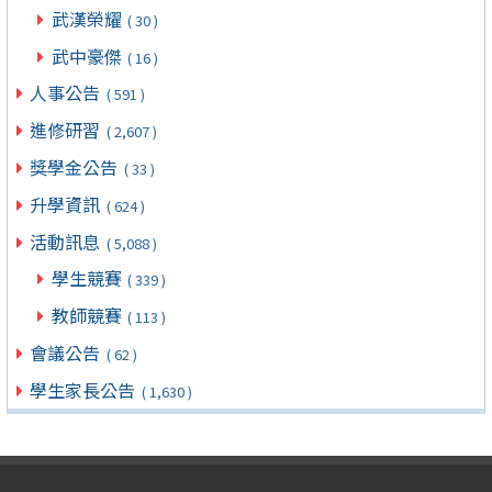
武漢榮耀
( 30 )
武中豪傑
( 16 )
人事公告
( 591 )
進修研習
( 2,607 )
獎學金公告
( 33 )
升學資訊
( 624 )
活動訊息
( 5,088 )
學生競賽
( 339 )
教師競賽
( 113 )
會議公告
( 62 )
學生家長公告
( 1,630 )