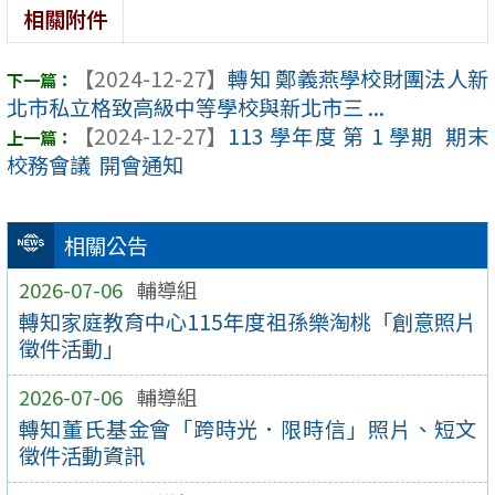
相關附件
【2024-12-27】
轉知 鄭義燕學校財團法人新
北市私立格致高級中等學校與新北市三 ...
【2024-12-27】
113 學年度 第 1 學期 期末
校務會議 開會通知
相關公告
2026-07-06
輔導組
轉知家庭教育中心115年度祖孫樂淘桃「創意照片
徵件活動」
2026-07-06
輔導組
轉知董氏基金會「跨時光．限時信」照片、短文
徵件活動資訊