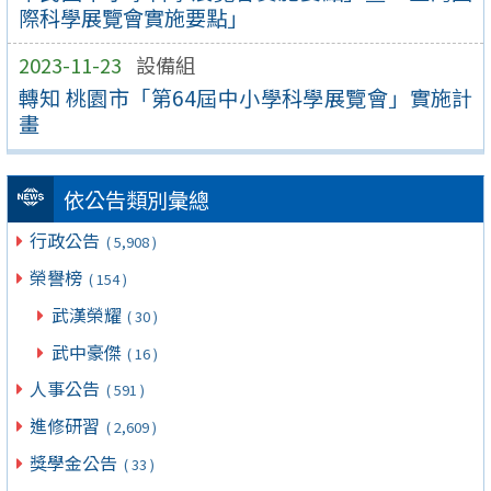
際科學展覽會實施要點」
2023-11-23
設備組
轉知 桃園市「第64屆中小學科學展覽會」實施計
畫
依公告類別彙總
行政公告
( 5,908 )
榮譽榜
( 154 )
武漢榮耀
( 30 )
武中豪傑
( 16 )
人事公告
( 591 )
進修研習
( 2,609 )
獎學金公告
( 33 )