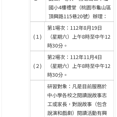
國小4樓禮堂（桃園市龜山區
頂興路115巷20號）辦理：
第1場次：112年8月19日
(１)
（星期六）上午8時至中午12
時30分。
第2場次：112年11月4日
(２)
（星期六）上午8時至中午12
時30分。
研習對象：凡是目前服務於
中小學各校之閱讀說故事志
工或家長，對說故事（包含
說演和戲劇）閱讀活動有興