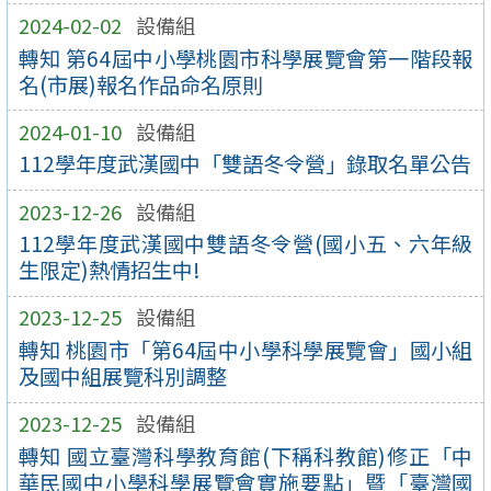
2024-02-02
設備組
轉知 第64屆中小學桃園市科學展覽會第一階段報
名(市展)報名作品命名原則
2024-01-10
設備組
112學年度武漢國中「雙語冬令營」錄取名單公告
2023-12-26
設備組
112學年度武漢國中雙語冬令營(國小五、六年級
生限定)熱情招生中!
2023-12-25
設備組
轉知 桃園市「第64屆中小學科學展覽會」國小組
及國中組展覽科別調整
2023-12-25
設備組
轉知 國立臺灣科學教育館(下稱科教館)修正「中
華民國中小學科學展覽會實施要點」暨「臺灣國