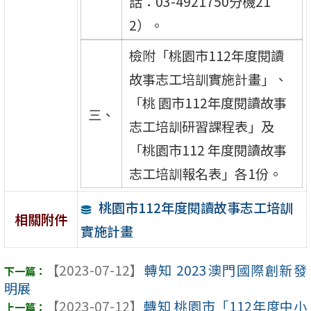
話：03-4921750分機21
2）。
檢附「桃園市112年度閱讀
故事志工培訓實施計畫」、
「桃 園市112年度閱讀故事
三、
志工培訓研習課程表」及
「桃園市112 年度閱讀故事
志工培訓報名表」各1份。
桃園市112年度閱讀故事志工培訓
相關附件
實施計畫
【2023-07-12】
轉知 2023澳門國際創新發
明展
【2023-07-12】
轉知 桃園市「112年度中小