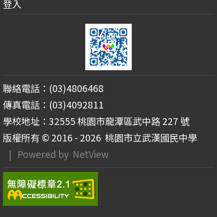
登入
聯絡電話：(03)4806468
傳真電話：(03)4092811
學校地址：32555 桃園市龍潭區武中路 227 號
版權所有 © 2016 - 2026
桃園市立武漢國民中學
| Powered by
NetView