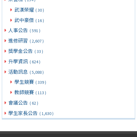
武漢榮耀
( 30 )
武中豪傑
( 16 )
人事公告
( 591 )
進修研習
( 2,607 )
獎學金公告
( 33 )
升學資訊
( 624 )
活動訊息
( 5,088 )
學生競賽
( 339 )
教師競賽
( 113 )
會議公告
( 62 )
學生家長公告
( 1,630 )