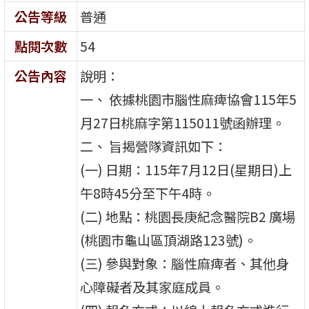
公告等級
普通
點閱次數
54
公告內容
說明：
一、 依據桃園市腦性麻痺協會115年5
月27日桃麻字第115011號函辦理。
二、 旨揭營隊資訊如下：
(一) 日期：115年7月12日(星期日)上
午8時45分至下午4時。
(二) 地點：桃園長庚紀念醫院B2 廣場
(桃園市龜山區頂湖路123號)。
(三) 參與對象：腦性麻痺者、其他身
心障礙者及其家庭成員。