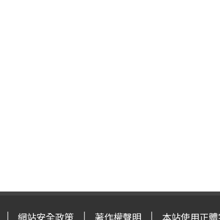
網站安全政策
著作權聲明
本站使用正體