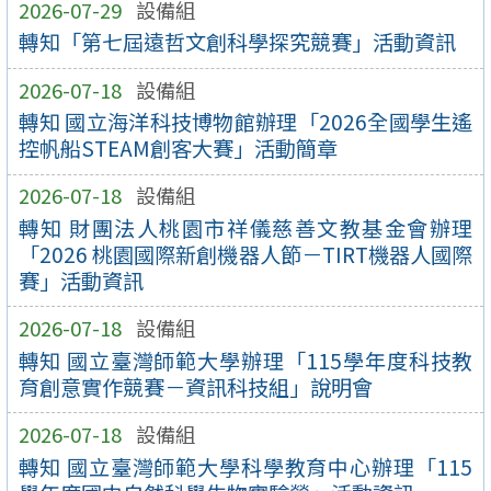
2026-07-29
設備組
轉知「第七屆遠哲文創科學探究競賽」活動資訊
2026-07-18
設備組
轉知 國立海洋科技博物館辦理「2026全國學生遙
控帆船STEAM創客大賽」活動簡章
2026-07-18
設備組
轉知 財團法人桃園市祥儀慈善文教基金會辦理
「2026 桃園國際新創機器人節－TIRT機器人國際
賽」活動資訊
2026-07-18
設備組
轉知 國立臺灣師範大學辦理「115學年度科技教
育創意實作競賽－資訊科技組」說明會
2026-07-18
設備組
轉知 國立臺灣師範大學科學教育中心辦理「115