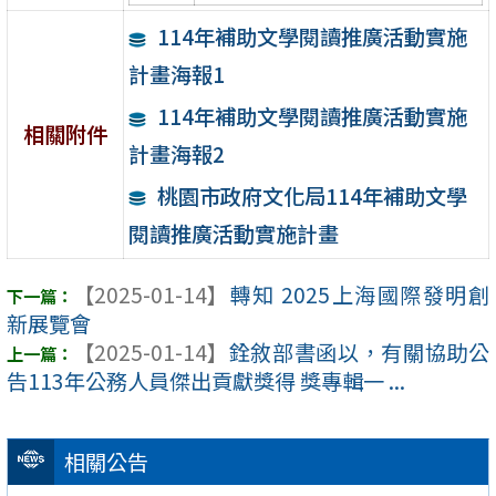
114年補助文學閱讀推廣活動實施
計畫海報1
114年補助文學閱讀推廣活動實施
相關附件
計畫海報2
桃園市政府文化局114年補助文學
閱讀推廣活動實施計畫
【2025-01-14】
轉知 2025上海國際發明創
新展覽會
【2025-01-14】
銓敘部書函以，有關協助公
告113年公務人員傑出貢獻獎得 獎專輯一 ...
相關公告