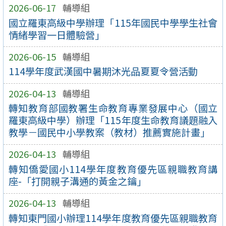
2026-06-17
輔導組
國立羅東高級中學辦理「115年國民中學學生社會
情緒學習一日體驗營」
2026-06-15
輔導組
114學年度武漢國中暑期沐光品夏夏令營活動
2026-04-13
輔導組
轉知教育部國教署生命教育專業發展中心（國立
羅東高級中學）辦理「115年度生命教育議題融入
教學－國民中小學教案（教材）推薦實施計畫」
2026-04-13
輔導組
轉知僑愛國小114學年度教育優先區親職教育講
座-「打開親子溝通的黃金之鑰」
2026-04-13
輔導組
轉知東門國小辦理114學年度教育優先區親職教育