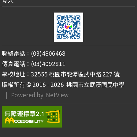
登入
聯絡電話：(03)4806468
傳真電話：(03)4092811
學校地址：32555 桃園市龍潭區武中路 227 號
版權所有 © 2016 - 2026
桃園市立武漢國民中學
| Powered by
NetView