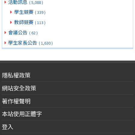
活動訊息
( 5,088 )
學生競賽
( 339 )
教師競賽
( 113 )
會議公告
( 62 )
學生家長公告
( 1,630 )
隱私權政策
網站安全政策
著作權聲明
本站使用正體字
登入