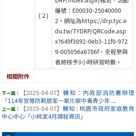
編號：E00030-25040000
(２)
2，網址為https://drp.tyc.e
du.tw/TYDRP/QRCode.asp
x?649f3892-0eb3-11f0-972
9-005056a6786f，全程參與
者將核予3小時研習時數。
相關附件
【2025-04-07】
轉知：內政部消防署辦理
「114年宣導防範居家一氧化碳中毒青少年 ...
【2025-04-07】
轉知 : 桃園市政府家庭教育
中心中心「小桃家4月課程資訊」