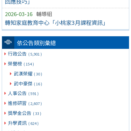
回應技巧」
2026-03-16
輔導組
轉知家庭教育中心「小桃家3月課程資訊」
依公告類別彙總
行政公告
( 5,901 )
榮譽榜
( 154 )
武漢榮耀
( 30 )
武中豪傑
( 16 )
人事公告
( 591 )
進修研習
( 2,607 )
獎學金公告
( 33 )
升學資訊
( 624 )