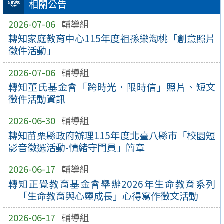
相關公告
2026-07-06
輔導組
轉知家庭教育中心115年度祖孫樂淘桃「創意照片
徵件活動」
2026-07-06
輔導組
轉知董氏基金會「跨時光．限時信」照片、短文
徵件活動資訊
2026-06-30
輔導組
轉知苗栗縣政府辦理115年度北臺八縣市「校園短
影音徵選活動-情緒守門員」簡章
2026-06-17
輔導組
轉知正覺教育基金會舉辦2026年生命教育系列
─「生命教育與心靈成長」心得寫作徵文活動
2026-06-17
輔導組