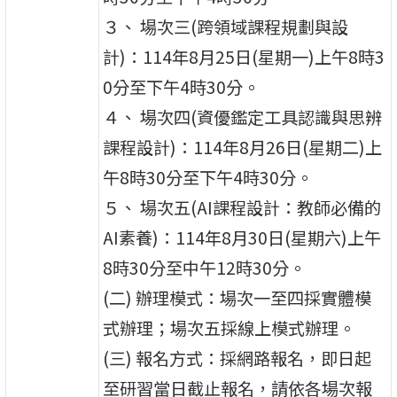
３、 場次三(跨領域課程規劃與設
計)：114年8月25日(星期一)上午8時3
0分至下午4時30分。
４、 場次四(資優鑑定工具認識與思辨
課程設計)：114年8月26日(星期二)上
午8時30分至下午4時30分。
５、 場次五(AI課程設計：教師必備的
AI素養)：114年8月30日(星期六)上午
8時30分至中午12時30分。
(二) 辦理模式：場次一至四採實體模
式辦理；場次五採線上模式辦理。
(三) 報名方式：採網路報名，即日起
至研習當日截止報名，請依各場次報