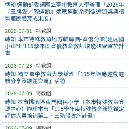
轉知 運動部委請國立臺中教育大學辦理「2026年
『王牌愛／礙運動』適應運動系列徵選頒獎典禮
暨適應體育成果展」
2026-07-31
特教組
轉知 本市特殊教育地方輔導團-資優分團(建國國
小)辦理115學年度資優教育教師增能研習實施計
畫
2026-07-23
特教組
轉知 國立臺中教育大學辦理「115年適應運動經
驗分享及議題交流」活動
2026-07-09
特教組
轉知 本市桃園區東門國民小學（本市特殊教育資
源中心）辦理本市「115學年度特殊教育新進鑑定
評估人員培訓第二、三階段實施計畫」
2026-07-09
特教組