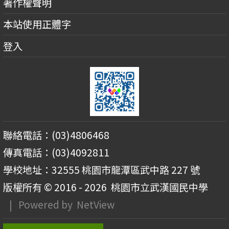
著作權聲明
本站使用正體字
登入
聯絡電話：(03)4806468
傳真電話：(03)4092811
學校地址：32555 桃園市龍潭區武中路 227 號
版權所有 © 2016 - 2026
桃園市立武漢國民中學
| Powered by
NetView