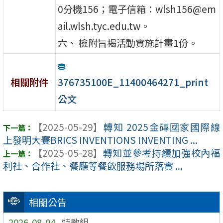
0分機156；電子信箱：wlsh156@em
ail.wlsh.tyc.edu.tw。
六、 檢附旨揭活動實施計畫1份。
376735100E_11400464271_print
相關附件
公文
【2025-05-29】
轉知 2025金磚國家國際線
上發明大賽BRICS INVENTIONS INVENTING ...
【2025-05-28】
轉知並參考持續加強校內福
利社、合作社、餐廳等餐飲服務場所落實 ...
相關公告
2026-08-04
特教組