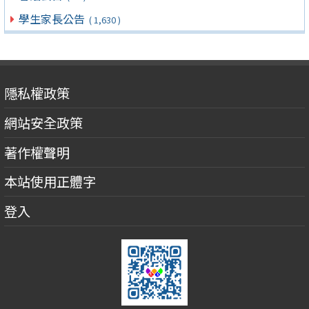
學生家長公告
( 1,630 )
隱私權政策
網站安全政策
著作權聲明
本站使用正體字
登入