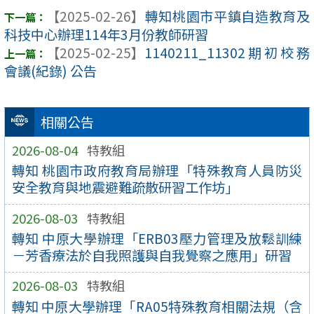
【2025-02-26】
轉知桃園市平鎮自造教育及
科技中心辦理114年3月份教師研習
【2025-02-25】
1140211_11302期初校務
會議(紀錄) 公告
相關公告
2026-08-04
特教組
轉知 桃園市政府教育局辦理「特殊教育人員防災
安全教育與地震避難疏散研習工作坊」
2026-08-03
特教組
轉知 中原大學辦理「ERB03壓力管理及放鬆訓練
－芳香療法於自我照護與自我覺察之應用」研習
2026-08-03
特教組
轉知 中原大學辦理「RA05特殊教育相關法規（含