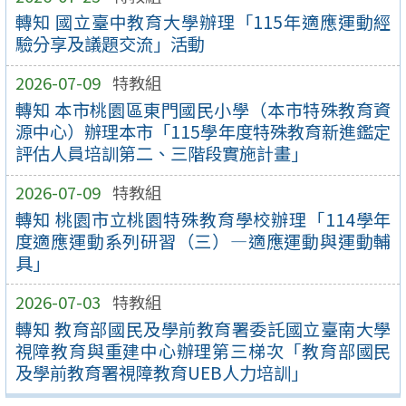
轉知 國立臺中教育大學辦理「115年適應運動經
驗分享及議題交流」活動
2026-07-09
特教組
轉知 本市桃園區東門國民小學（本市特殊教育資
源中心）辦理本市「115學年度特殊教育新進鑑定
評估人員培訓第二、三階段實施計畫」
2026-07-09
特教組
轉知 桃園市立桃園特殊教育學校辦理「114學年
度適應運動系列研習（三）—適應運動與運動輔
具」
2026-07-03
特教組
轉知 教育部國民及學前教育署委託國立臺南大學
視障教育與重建中心辦理第三梯次「教育部國民
及學前教育署視障教育UEB人力培訓」