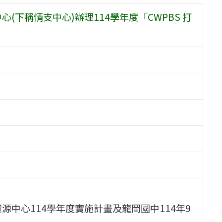
(下稱情支中心)辦理114學年度「CWPBS 打
源中心114學年度實施計畫及龍岡國中114年9