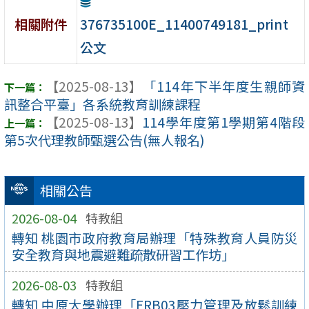
376735100E_11400749181_print
相關附件
公文
【2025-08-13】
「114年下半年度生親師資
訊整合平臺」各系統教育訓練課程
【2025-08-13】
114學年度第1學期第4階段
第5次代理教師甄選公告(無人報名)
相關公告
2026-08-04
特教組
轉知 桃園市政府教育局辦理「特殊教育人員防災
安全教育與地震避難疏散研習工作坊」
2026-08-03
特教組
轉知 中原大學辦理「ERB03壓力管理及放鬆訓練