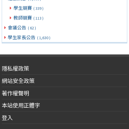
學生競賽
( 339 )
教師競賽
( 113 )
會議公告
( 62 )
學生家長公告
( 1,630 )
隱私權政策
網站安全政策
著作權聲明
本站使用正體字
登入