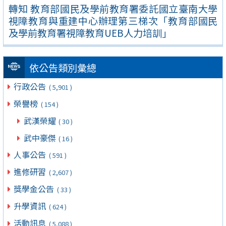
轉知 教育部國民及學前教育署委託國立臺南大學
視障教育與重建中心辦理第三梯次「教育部國民
及學前教育署視障教育UEB人力培訓」
依公告類別彙總
行政公告
( 5,901 )
榮譽榜
( 154 )
武漢榮耀
( 30 )
武中豪傑
( 16 )
人事公告
( 591 )
進修研習
( 2,607 )
獎學金公告
( 33 )
升學資訊
( 624 )
活動訊息
( 5,088 )