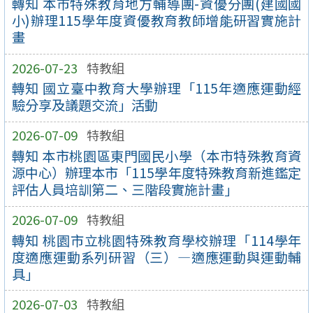
轉知 本市特殊教育地方輔導團-資優分團(建國國
小)辦理115學年度資優教育教師增能研習實施計
畫
2026-07-23
特教組
轉知 國立臺中教育大學辦理「115年適應運動經
驗分享及議題交流」活動
2026-07-09
特教組
轉知 本市桃園區東門國民小學（本市特殊教育資
源中心）辦理本市「115學年度特殊教育新進鑑定
評估人員培訓第二、三階段實施計畫」
2026-07-09
特教組
轉知 桃園市立桃園特殊教育學校辦理「114學年
度適應運動系列研習（三）—適應運動與運動輔
具」
2026-07-03
特教組