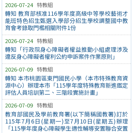
2026-07-24
特教組
轉知 教育部核准116學年度高級中等學校藝術才
能班特色招生甄選入學部分招生學校調整國中教
育會考錄取門檻相關附件1份
2026-07-24
特教組
轉知「行政院身心障礙者權益推動小組處理涉及
違反身心障礙者權利公約申訴案件作業原則」
2026-07-09
特教組
轉知 本市桃園區東門國民小學（本市特殊教育資
源中心）辦理本市「115學年度特殊教育新進鑑定
評估人員培訓第二、三階段實施計畫」
2026-07-09
特教組
教育部國民及學前教育署(以下簡稱國教署)訂於
115年7月6日(星期一)至7月10日(星期五)辦理
「115學年度身心障礙學生適性輔導安置聯合安置