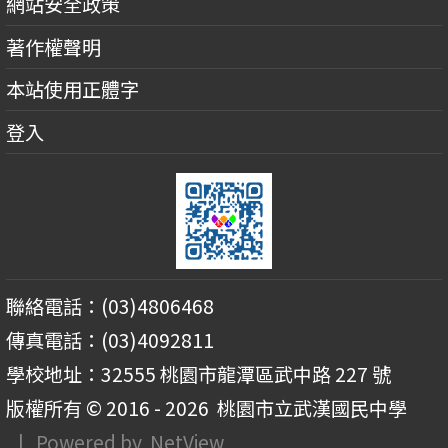
網站安全政策
著作權聲明
本站使用正體字
登入
聯絡電話：(03)4806468
傳真電話：(03)4092811
學校地址：32555 桃園市龍潭區武中路 227 號
版權所有 © 2016 - 2026
桃園市立武漢國民中學
| Powered by
NetView