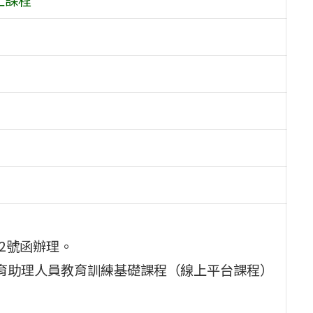
22號函辦理。
教育助理人員教育訓練基礎課程（線上平台課程）