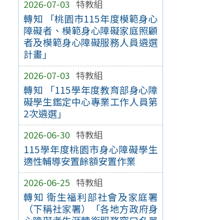
2026-07-03
特教組
轉知 「桃園市115年度模範身心
障礙者、模範身心障礙家庭照顧
者及模範身心障礙服務人員遴選
計畫」
2026-07-03
特教組
轉知 「115學年度教育部身心障
礙學生鑑定中心專業工作人員第
2次遴選」
2026-06-30
特教組
115學年度桃園市身心障礙學生
適性輔導安置餘額安置作業
2026-06-25
特教組
轉知 衛生福利部社會及家庭署
（下稱社家署）「各地方政府身