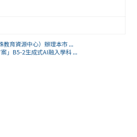
教育資源中心）辦理本市 ...
B5-2生成式AI融入學科 ...