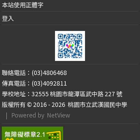
本站使用正體字
登入
聯絡電話：(03)4806468
傳真電話：(03)4092811
學校地址：32555 桃園市龍潭區武中路 227 號
版權所有 © 2016 - 2026
桃園市立武漢國民中學
| Powered by
NetView