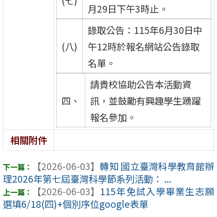
(七)
月29日下午3時止。
錄取公告：115年6月30日中
(八)
午12時於報名網站公告錄取
名單。
請貴校協助公告本活動資
四、
訊，並鼓勵有興趣學生踴躍
報名參加。
相關附件
【2026-06-03】
轉知 國立臺灣科學教育館辦
理2026年第七屆臺灣科學節系列活動： ...
【2026-06-03】
115年免試入學畢業生志願
選填6/18(四)+個別序位google表單