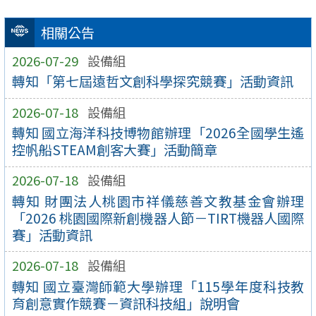
相關公告
2026-07-29
設備組
轉知「第七屆遠哲文創科學探究競賽」活動資訊
2026-07-18
設備組
轉知 國立海洋科技博物館辦理「2026全國學生遙
控帆船STEAM創客大賽」活動簡章
2026-07-18
設備組
轉知 財團法人桃園市祥儀慈善文教基金會辦理
「2026 桃園國際新創機器人節－TIRT機器人國際
賽」活動資訊
2026-07-18
設備組
轉知 國立臺灣師範大學辦理「115學年度科技教
育創意實作競賽－資訊科技組」說明會