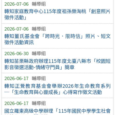
2026-07-06
輔導組
轉知家庭教育中心115年度祖孫樂淘桃「創意照片
徵件活動」
2026-07-06
輔導組
轉知董氏基金會「跨時光．限時信」照片、短文
徵件活動資訊
2026-06-30
輔導組
轉知苗栗縣政府辦理115年度北臺八縣市「校園短
影音徵選活動-情緒守門員」簡章
2026-06-17
輔導組
轉知正覺教育基金會舉辦2026年生命教育系列
─「生命教育與心靈成長」心得寫作徵文活動
2026-06-17
輔導組
國立羅東高級中學辦理「115年國民中學學生社會