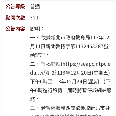
公告等級
普通
點閱次數
321
公告內容
說明：
一、 依據新北市政府教育局113年12
月11日新北教特字第1132463387號
函辦理。
二、 旨揭網站(https://seapc.ntpc.e
du.tw/)訂於113年12月20日(星期五)
下午6時至113年12月24日(星期二)下
午6時進行移機，屆時將暫停該網站服
務。
三、 若暫停服務區間欲獲取新北市身