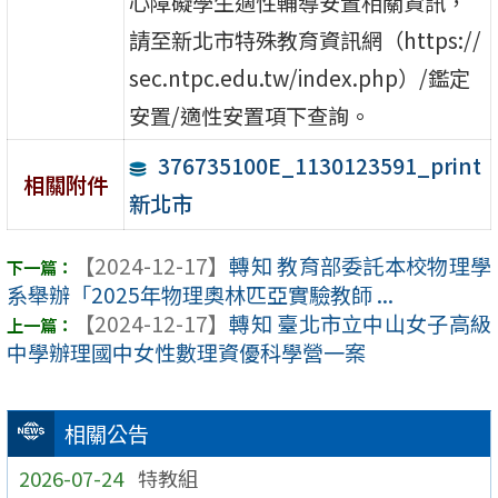
心障礙學生適性輔導安置相關資訊，
請至新北市特殊教育資訊網（https://
sec.ntpc.edu.tw/index.php）/鑑定
安置/適性安置項下查詢。
376735100E_1130123591_print
相關附件
新北市
【2024-12-17】
轉知 教育部委託本校物理學
系舉辦「2025年物理奧林匹亞實驗教師 ...
【2024-12-17】
轉知 臺北市立中山女子高級
中學辦理國中女性數理資優科學營一案
相關公告
2026-07-24
特教組