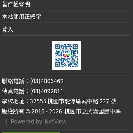
著作權聲明
本站使用正體字
登入
聯絡電話：(03)4806468
傳真電話：(03)4092811
學校地址：32555 桃園市龍潭區武中路 227 號
版權所有 © 2016 - 2026
桃園市立武漢國民中學
| Powered by
NetView