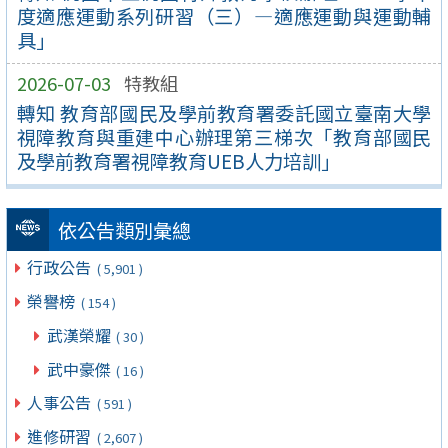
度適應運動系列研習（三）—適應運動與運動輔
具」
2026-07-03
特教組
轉知 教育部國民及學前教育署委託國立臺南大學
視障教育與重建中心辦理第三梯次「教育部國民
及學前教育署視障教育UEB人力培訓」
依公告類別彙總
行政公告
( 5,901 )
榮譽榜
( 154 )
武漢榮耀
( 30 )
武中豪傑
( 16 )
人事公告
( 591 )
進修研習
( 2,607 )