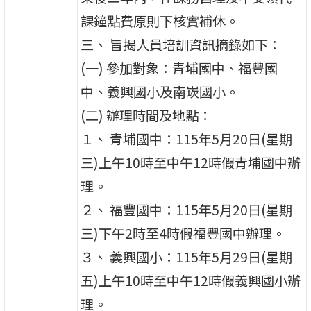
課鐘點費原則下核實補休。
三、 旨揭人員培訓資訊摘錄如下：
(一) 參加對象：青埔國中、福豐國
中、義興國小及南崁國小。
(二) 辦理時間及地點：
１、 青埔國中：115年5月20日(星期
三)上午10時至中午12時假青埔國中辦
理。
２、 福豐國中：115年5月20日(星期
三)下午2時至4時假福豐國中辦理。
３、 義興國小：115年5月29日(星期
五)上午10時至中午12時假義興國小辦
理。