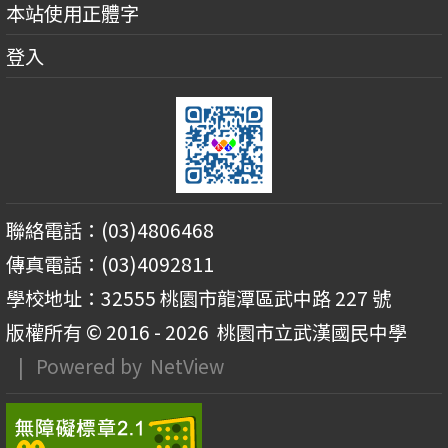
本站使用正體字
登入
聯絡電話：(03)4806468
傳真電話：(03)4092811
學校地址：32555 桃園市龍潭區武中路 227 號
版權所有 © 2016 - 2026
桃園市立武漢國民中學
| Powered by
NetView