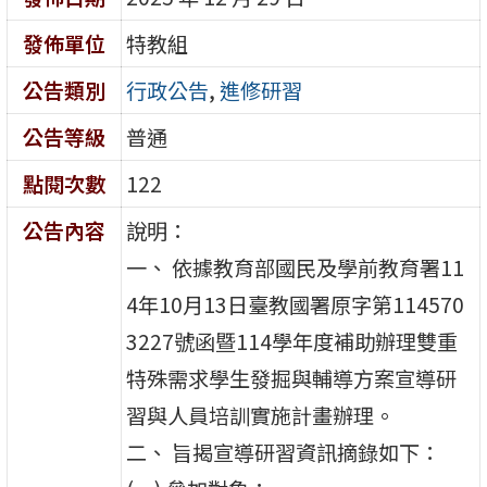
發佈單位
特教組
公告類別
行政公告
,
進修研習
公告等級
普通
點閱次數
122
公告內容
說明：
一、 依據教育部國民及學前教育署11
4年10月13日臺教國署原字第114570
3227號函暨114學年度補助辦理雙重
特殊需求學生發掘與輔導方案宣導研
習與人員培訓實施計畫辦理。
二、 旨揭宣導研習資訊摘錄如下：