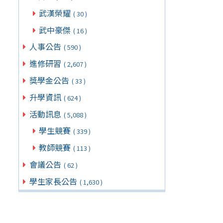
武漢榮耀
( 30 )
武中豪傑
( 16 )
人事公告
( 590 )
進修研習
( 2,607 )
獎學金公告
( 33 )
升學資訊
( 624 )
活動訊息
( 5,088 )
學生競賽
( 339 )
教師競賽
( 113 )
會議公告
( 62 )
學生家長公告
( 1,630 )