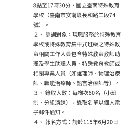
8點至17時30分，國立臺南特殊教育
學校（臺南市安南區長和路二段74
號）。
２、 參訓對象：現職服務於特殊教育
學校或特殊教育集中式班級之特殊教
育相關工作人員包含特殊教育教師助
理及學生助理人員、特殊教育教師或
相關專業人員（如護理師、物理治療
師、職能治療師、語言治療師等）。
３、 錄取人數：每梯次60名（小班
制、分組演練），錄取名單以個人電
子郵件通知。
４、 報名方式：請於115年6月20日