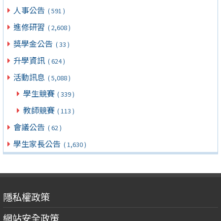
人事公告
( 591 )
進修研習
( 2,608 )
獎學金公告
( 33 )
升學資訊
( 624 )
活動訊息
( 5,088 )
學生競賽
( 339 )
教師競賽
( 113 )
會議公告
( 62 )
學生家長公告
( 1,630 )
隱私權政策
網站安全政策