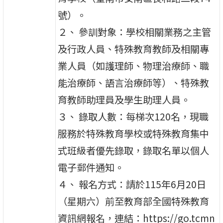
號）。
２、 參訓對象：學校相關業務之主管
及行政人員、特殊教育教師及相關專
業人員（如護理師、物理治療師、職
能治療師、語言治療師等）、特殊教
育教師助理員及學生助理人員。
３、 錄取人數：每梯次120名，現職
服務於特殊教育學校或特殊教育集中
式班級者優先錄取，錄取名單以個人
電子郵件通知。
４、 報名方式：請於115年6月20日
（星期六）前至教育部全國特殊教育
資訊網報名，連結：https://go.tcmn