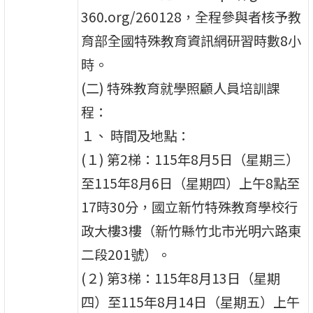
360.org/260128，全程參與者核予教
育部全國特殊教育資訊網研習時數8小
時。
(二) 特殊教育就學照顧人員培訓課
程：
１、 時間及地點：
(１) 第2梯：115年8月5日（星期三）
至115年8月6日（星期四）上午8點至
17時30分，國立新竹特殊教育學校行
政大樓3樓（新竹縣竹北市光明六路東
二段201號）。
(２) 第3梯：115年8月13日（星期
四）至115年8月14日（星期五）上午