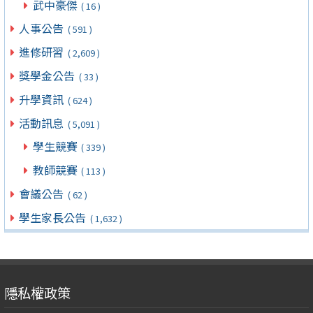
武中豪傑
( 16 )
人事公告
( 591 )
進修研習
( 2,609 )
獎學金公告
( 33 )
升學資訊
( 624 )
活動訊息
( 5,091 )
學生競賽
( 339 )
教師競賽
( 113 )
會議公告
( 62 )
學生家長公告
( 1,632 )
隱私權政策