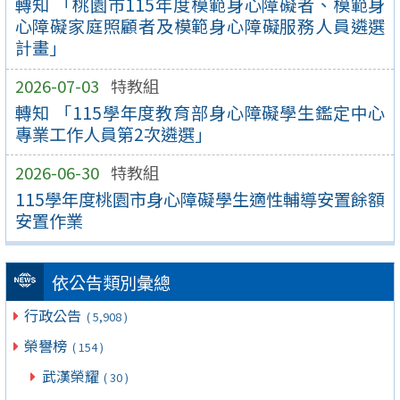
轉知 「桃園市115年度模範身心障礙者、模範身
心障礙家庭照顧者及模範身心障礙服務人員遴選
計畫」
2026-07-03
特教組
轉知 「115學年度教育部身心障礙學生鑑定中心
專業工作人員第2次遴選」
2026-06-30
特教組
115學年度桃園市身心障礙學生適性輔導安置餘額
安置作業
依公告類別彙總
行政公告
( 5,908 )
榮譽榜
( 154 )
武漢榮耀
( 30 )