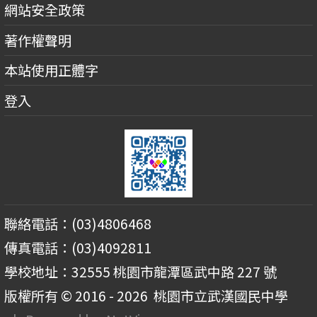
網站安全政策
著作權聲明
本站使用正體字
登入
聯絡電話：(03)4806468
傳真電話：(03)4092811
學校地址：32555 桃園市龍潭區武中路 227 號
版權所有 © 2016 - 2026
桃園市立武漢國民中學