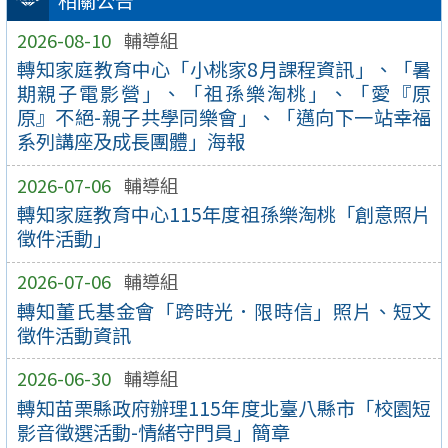
相關公告
2026-08-10
輔導組
轉知家庭教育中心「小桃家8月課程資訊」、「暑
期親子電影營」、「祖孫樂淘桃」、「愛『原
原』不絕-親子共學同樂會」、「邁向下一站幸福
系列講座及成長團體」海報
2026-07-06
輔導組
轉知家庭教育中心115年度祖孫樂淘桃「創意照片
徵件活動」
2026-07-06
輔導組
轉知董氏基金會「跨時光．限時信」照片、短文
徵件活動資訊
2026-06-30
輔導組
轉知苗栗縣政府辦理115年度北臺八縣市「校園短
影音徵選活動-情緒守門員」簡章