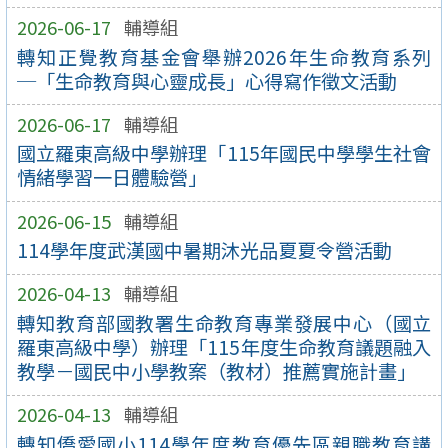
2026-06-17
輔導組
轉知正覺教育基金會舉辦2026年生命教育系列
─「生命教育與心靈成長」心得寫作徵文活動
2026-06-17
輔導組
國立羅東高級中學辦理「115年國民中學學生社會
情緒學習一日體驗營」
2026-06-15
輔導組
114學年度武漢國中暑期沐光品夏夏令營活動
2026-04-13
輔導組
轉知教育部國教署生命教育專業發展中心（國立
羅東高級中學）辦理「115年度生命教育議題融入
教學－國民中小學教案（教材）推薦實施計畫」
2026-04-13
輔導組
轉知僑愛國小114學年度教育優先區親職教育講