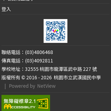
登入
聯絡電話：(03)4806468
傳真電話：(03)4092811
學校地址：32555 桃園市龍潭區武中路 227 號
版權所有 © 2016 - 2026
桃園市立武漢國民中學
| Powered by
NetView