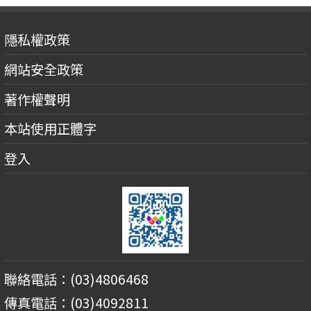
隱私權政策
網站安全政策
著作權聲明
本站使用正體字
登入
聯絡電話：(03)4806468
傳真電話：(03)4092811