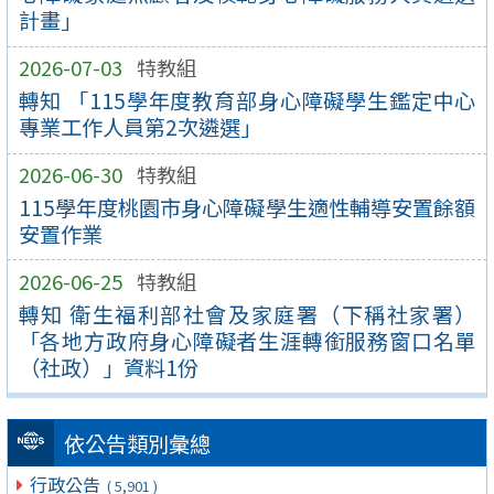
計畫」
2026-07-03
特教組
轉知 「115學年度教育部身心障礙學生鑑定中心
專業工作人員第2次遴選」
2026-06-30
特教組
115學年度桃園市身心障礙學生適性輔導安置餘額
安置作業
2026-06-25
特教組
轉知 衛生福利部社會及家庭署（下稱社家署）
「各地方政府身心障礙者生涯轉銜服務窗口名單
（社政）」資料1份
依公告類別彙總
行政公告
( 5,901 )