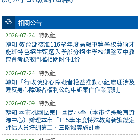
相關公告
2026-07-24
特教組
轉知 教育部核准116學年度高級中等學校藝術才
能班特色招生甄選入學部分招生學校調整國中教
育會考錄取門檻相關附件1份
2026-07-24
特教組
轉知「行政院身心障礙者權益推動小組處理涉及
違反身心障礙者權利公約申訴案件作業原則」
2026-07-09
特教組
轉知 本市桃園區東門國民小學（本市特殊教育資
源中心）辦理本市「115學年度特殊教育新進鑑定
評估人員培訓第二、三階段實施計畫」