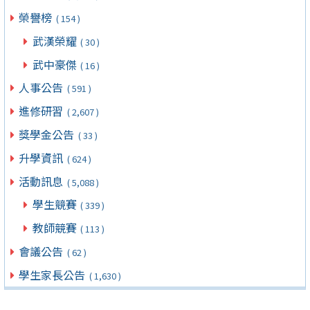
榮譽榜
( 154 )
武漢榮耀
( 30 )
武中豪傑
( 16 )
人事公告
( 591 )
進修研習
( 2,607 )
獎學金公告
( 33 )
升學資訊
( 624 )
活動訊息
( 5,088 )
學生競賽
( 339 )
教師競賽
( 113 )
會議公告
( 62 )
學生家長公告
( 1,630 )