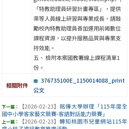
「特教助理員研習計畫專區」，提供
渠等人員線上研習與專業成長，請鼓
勵校內特教助理員善加運用前揭數位
課程資源，以提升服務品質與專業支
持效能。
五、 檢附本案國教署線上課程清單1
份。
376735100E_1150014088_print
相關附件
公文
【2026-02-23】
銘傳大學辦理「115年度全
國中小學客家藝文競賽-客語對話能力競賽」
【2026-02-23】
轉知桃園市兒童網站115年
度小桃子資訊教育推廣活動