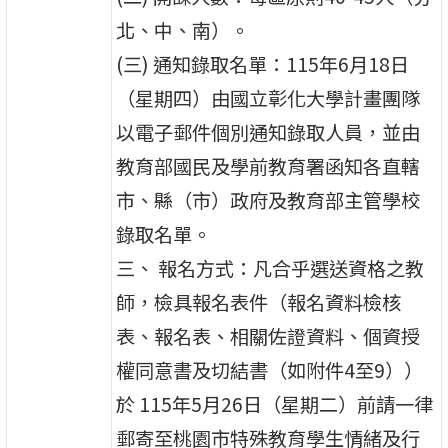
北、中、南）。
(三) 通知錄取名單：115年6月18日
（星期四）由國立彰化大學計畫團隊
以電子郵件個別通知錄取人員，並由
教育部國民及學前教育署函知各直轄
市、縣（市）政府及教育部主管學校
錄取名單。
三、 報名方式：凡合乎選送資格之教
師，檢具報名表件（報名資料檢核
表、報名表、相關佐證資料、個資授
權同意書及切結書（如附件4至9））
於 115年5月26日（星期二）前請一律
郵寄至桃園市特殊教育學生情緒及行