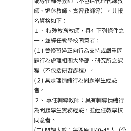
或專任輔導教師（不包括代理代課教
師、退休教師、實習教師等），其報
名資格如下：
１、 特殊教育教師，具有下列條件之
一，並經任教學校同意者：
(１) 曾修習過正向行為支持或嚴重問
題行為處理相關大學部、研究所之課
程（不包括研習課程）。
(２) 具處理情緒行為問題學生經驗
者。
２、 專任輔導教師：具有輔導情緒行
為問題學生實務經驗，並經任教學校
同意者。
(二) 開課人數：每區原則40-45人（分