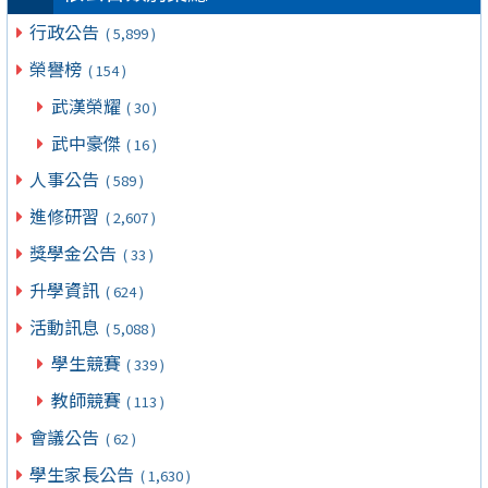
行政公告
( 5,899 )
榮譽榜
( 154 )
武漢榮耀
( 30 )
武中豪傑
( 16 )
人事公告
( 589 )
進修研習
( 2,607 )
獎學金公告
( 33 )
升學資訊
( 624 )
活動訊息
( 5,088 )
學生競賽
( 339 )
教師競賽
( 113 )
會議公告
( 62 )
學生家長公告
( 1,630 )