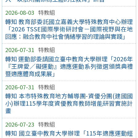
2026-08-03
特教組
轉知 教育部委託國立嘉義大學特殊教育中心辦理
「2026 TSSE國際學術研討會－國際視野與在地
回應：融合教育中社會情緒學習的理論與實踐」
2026-07-31
特教組
轉知 運動部委請國立臺中教育大學辦理「2026年
『王牌愛／礙運動』適應運動系列徵選頒獎典禮
暨適應體育成果展」
2026-07-31
特教組
轉知 本市特殊教育地方輔導團-資優分團(建國國
小)辦理115學年度資優教育教師增能研習實施計
畫
2026-07-23
特教組
轉知 國立臺中教育大學辦理「115年適應運動經