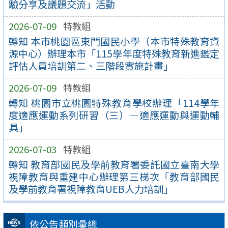
驗分享及議題交流」活動
2026-07-09
特教組
轉知 本市桃園區東門國民小學（本市特殊教育資
源中心）辦理本市「115學年度特殊教育新進鑑定
評估人員培訓第二、三階段實施計畫」
2026-07-09
特教組
轉知 桃園市立桃園特殊教育學校辦理「114學年
度適應運動系列研習（三）—適應運動與運動輔
具」
2026-07-03
特教組
轉知 教育部國民及學前教育署委託國立臺南大學
視障教育與重建中心辦理第三梯次「教育部國民
及學前教育署視障教育UEB人力培訓」
依公告類別彙總