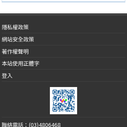
隱私權政策
網站安全政策
著作權聲明
本站使用正體字
登入
聯絡電話：(03)4806468