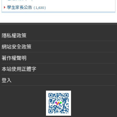
學生家長公告
( 1,630 )
隱私權政策
網站安全政策
著作權聲明
本站使用正體字
登入