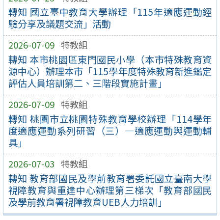
轉知 國立臺中教育大學辦理「115年適應運動經
驗分享及議題交流」活動
2026-07-09
特教組
轉知 本市桃園區東門國民小學（本市特殊教育資
源中心）辦理本市「115學年度特殊教育新進鑑定
評估人員培訓第二、三階段實施計畫」
2026-07-09
特教組
轉知 桃園市立桃園特殊教育學校辦理「114學年
度適應運動系列研習（三）—適應運動與運動輔
具」
2026-07-03
特教組
轉知 教育部國民及學前教育署委託國立臺南大學
視障教育與重建中心辦理第三梯次「教育部國民
及學前教育署視障教育UEB人力培訓」