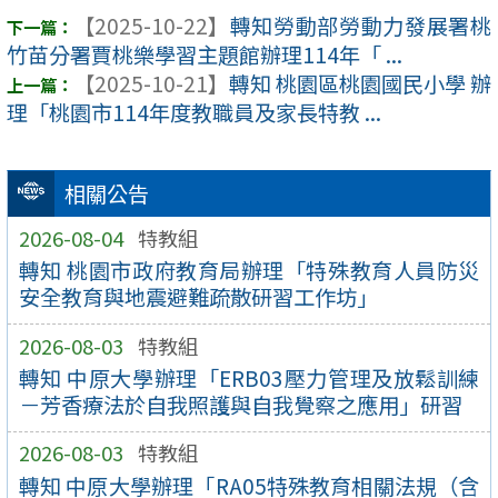
【2025-10-22】
轉知勞動部勞動力發展署桃
竹苗分署賈桃樂學習主題館辦理114年「 ...
【2025-10-21】
轉知 桃園區桃園國民小學 辦
理「桃園市114年度教職員及家長特教 ...
相關公告
2026-08-04
特教組
轉知 桃園市政府教育局辦理「特殊教育人員防災
安全教育與地震避難疏散研習工作坊」
2026-08-03
特教組
轉知 中原大學辦理「ERB03壓力管理及放鬆訓練
－芳香療法於自我照護與自我覺察之應用」研習
2026-08-03
特教組
轉知 中原大學辦理「RA05特殊教育相關法規（含