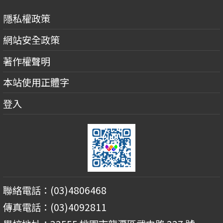
隱私權政策
網站安全政策
著作權聲明
本站使用正體字
登入
聯絡電話：(03)4806468
傳真電話：(03)4092811