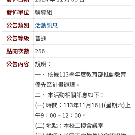
發佈單位
輔導組
公告類別
活動訊息
公告等級
普通
點閱次數
256
公告內容
說明：
一、 依據113學年度教育部推動教育
優先區計畫辦理。
二、 本活動相關訊息如下：
(一) 時間：113年11月16日(星期六)上
午9：00 – 12：00。
(二) 地點：本校二樓會議室