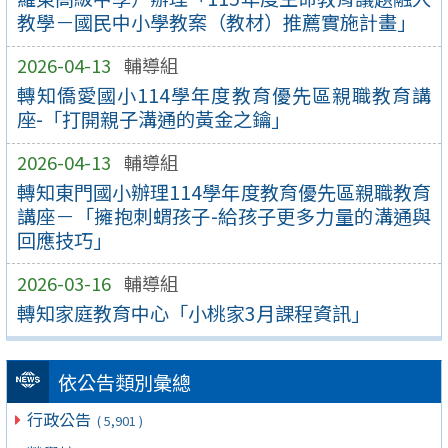
教學－國民中小學教案（教材）推薦實施計畫」
2026-04-13
輔導組
轉知僑愛國小114學年度教育優先區親職教育講
座-「打開親子溝通的黃金之鑰」
2026-04-13
輔導組
轉知東門國小辦理114學年度教育優先區親職教育
講座－「擁抱刺蝟孩子-給孩子更多力量的溝通與
回應技巧」
2026-03-16
輔導組
轉知家庭教育中心「小桃家3月課程資訊」
依公告類別彙總
行政公告
( 5,901 )