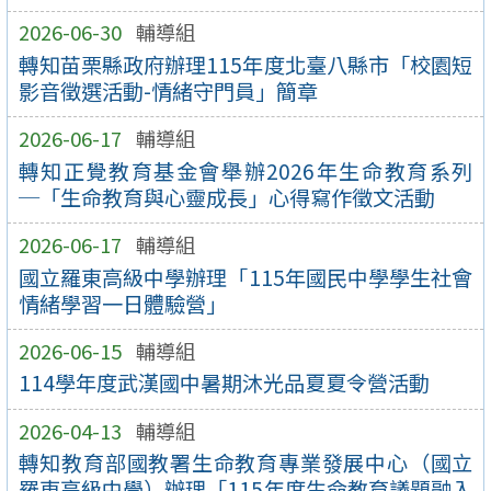
2026-06-30
輔導組
轉知苗栗縣政府辦理115年度北臺八縣市「校園短
影音徵選活動-情緒守門員」簡章
2026-06-17
輔導組
轉知正覺教育基金會舉辦2026年生命教育系列
─「生命教育與心靈成長」心得寫作徵文活動
2026-06-17
輔導組
國立羅東高級中學辦理「115年國民中學學生社會
情緒學習一日體驗營」
2026-06-15
輔導組
114學年度武漢國中暑期沐光品夏夏令營活動
2026-04-13
輔導組
轉知教育部國教署生命教育專業發展中心（國立
羅東高級中學）辦理「115年度生命教育議題融入