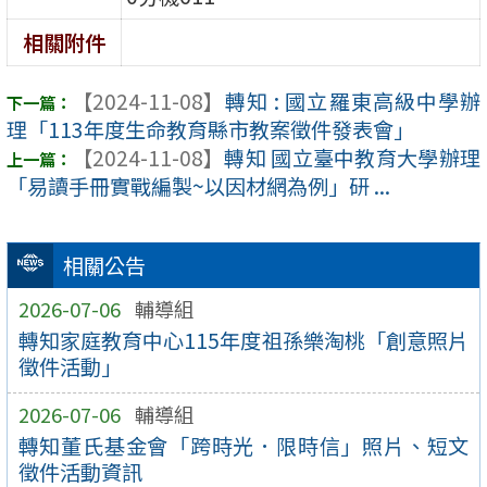
相關附件
【2024-11-08】
轉知 : 國立羅東高級中學辦
理「113年度生命教育縣市教案徵件發表會」
【2024-11-08】
轉知 國立臺中教育大學辦理
「易讀手冊實戰編製~以因材網為例」研 ...
相關公告
2026-07-06
輔導組
轉知家庭教育中心115年度祖孫樂淘桃「創意照片
徵件活動」
2026-07-06
輔導組
轉知董氏基金會「跨時光．限時信」照片、短文
徵件活動資訊