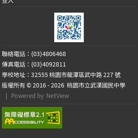
登入
聯絡電話：(03)4806468
傳真電話：(03)4092811
學校地址：32555 桃園市龍潭區武中路 227 號
版權所有 © 2016 - 2026
桃園市立武漢國民中學
| Powered by
NetView