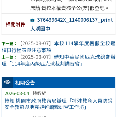
席請 貴校本權責核予公(差)假登記。
376439642X_1140006137_print
相關附件
大溪國中
【2025-08-07】
本校114學年度暑假全校返
校日行程表與注意事項
【2025-08-07】
轉知中華民國匹克球總會辦
理「114年度丙級匹克球裁判講習會」
相關公告
2026-08-04
特教組
轉知 桃園市政府教育局辦理「特殊教育人員防災
安全教育與地震避難疏散研習工作坊」