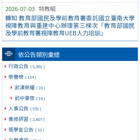
2026-07-03
特教組
轉知 教育部國民及學前教育署委託國立臺南大學
視障教育與重建中心辦理第三梯次「教育部國民
及學前教育署視障教育UEB人力培訓」
依公告類別彙總
行政公告
( 5,901 )
榮譽榜
( 154 )
武漢榮耀
( 30 )
武中豪傑
( 16 )
人事公告
( 591 )
進修研習
( 2,607 )
獎學金公告
( 33 )
升學資訊