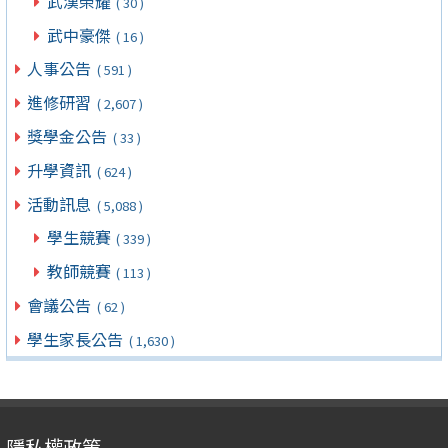
武漢榮耀
( 30 )
武中豪傑
( 16 )
人事公告
( 591 )
進修研習
( 2,607 )
獎學金公告
( 33 )
升學資訊
( 624 )
活動訊息
( 5,088 )
學生競賽
( 339 )
教師競賽
( 113 )
會議公告
( 62 )
學生家長公告
( 1,630 )
隱私權政策