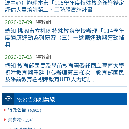
源中心）辦理本市「115學年度特殊教育新進鑑定
評估人員培訓第二、三階段實施計畫」
2026-07-09
特教組
轉知 桃園市立桃園特殊教育學校辦理「114學年
度適應運動系列研習（三）—適應運動與運動輔
具」
2026-07-03
特教組
轉知 教育部國民及學前教育署委託國立臺南大學
視障教育與重建中心辦理第三梯次「教育部國民
及學前教育署視障教育UEB人力培訓」
依公告類別彙總
行政公告
( 5,901 )
榮譽榜
( 154 )