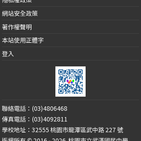
網站安全政策
著作權聲明
本站使用正體字
登入
聯絡電話：(03)4806468
傳真電話：(03)4092811
學校地址：32555 桃園市龍潭區武中路 227 號
版權所有 © 2016 - 2026
桃園市立武漢國民中學