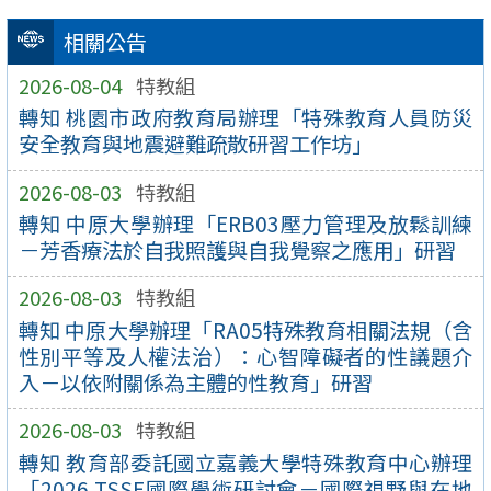
相關公告
2026-08-04
特教組
轉知 桃園市政府教育局辦理「特殊教育人員防災
安全教育與地震避難疏散研習工作坊」
2026-08-03
特教組
轉知 中原大學辦理「ERB03壓力管理及放鬆訓練
－芳香療法於自我照護與自我覺察之應用」研習
2026-08-03
特教組
轉知 中原大學辦理「RA05特殊教育相關法規（含
性別平等及人權法治）：心智障礙者的性議題介
入－以依附關係為主體的性教育」研習
2026-08-03
特教組
轉知 教育部委託國立嘉義大學特殊教育中心辦理
「2026 TSSE國際學術研討會－國際視野與在地