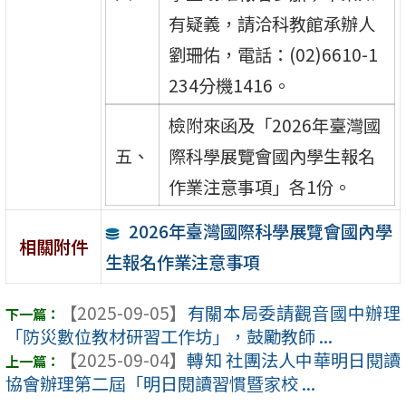
有疑義，請洽科教館承辦人
劉珊佑，電話：(02)6610-1
234分機1416。
檢附來函及「2026年臺灣國
五、
際科學展覽會國內學生報名
作業注意事項」各1份。
2026年臺灣國際科學展覽會國內學
相關附件
生報名作業注意事項
【2025-09-05】
有關本局委請觀音國中辦理
「防災數位教材研習工作坊」，鼓勵教師 ...
【2025-09-04】
轉知 社團法人中華明日閱讀
協會辦理第二屆「明日閱讀習慣暨家校 ...