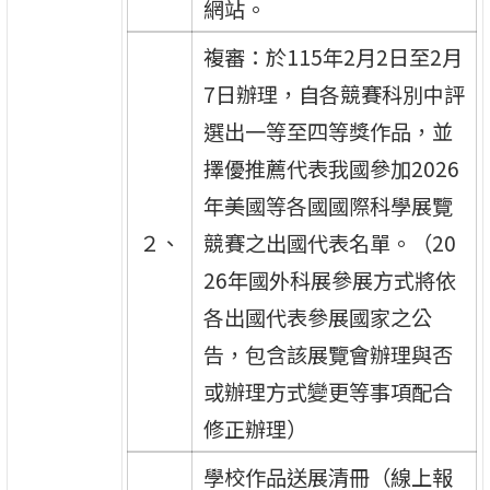
網站。
複審：於115年2月2日至2月
7日辦理，自各競賽科別中評
選出一等至四等獎作品，並
擇優推薦代表我國參加2026
年美國等各國國際科學展覽
２、
競賽之出國代表名單。（20
26年國外科展參展方式將依
各出國代表參展國家之公
告，包含該展覽會辦理與否
或辦理方式變更等事項配合
修正辦理）
學校作品送展清冊（線上報