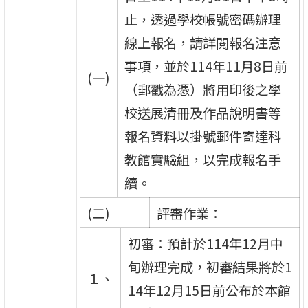
止，透過學校帳號密碼辦理
線上報名，請詳閱報名注意
事項，並於114年11月8日前
(一)
（郵戳為憑）將用印後之學
校送展清冊及作品說明書等
報名資料以掛號郵件寄達科
教館實驗組，以完成報名手
續。
(二)
評審作業：
初審：預計於114年12月中
旬辦理完成，初審結果將於1
１、
14年12月15日前公布於本館