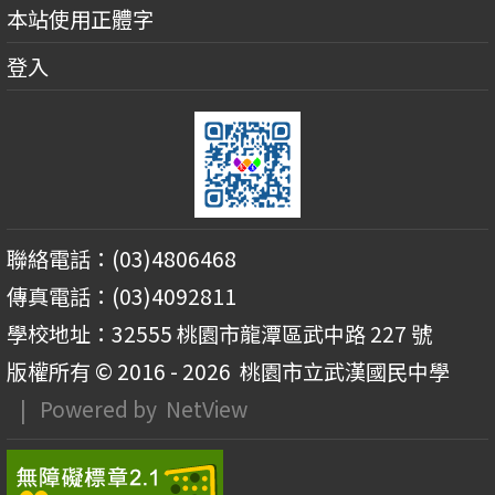
本站使用正體字
登入
聯絡電話：(03)4806468
傳真電話：(03)4092811
學校地址：32555 桃園市龍潭區武中路 227 號
版權所有 © 2016 - 2026
桃園市立武漢國民中學
| Powered by
NetView